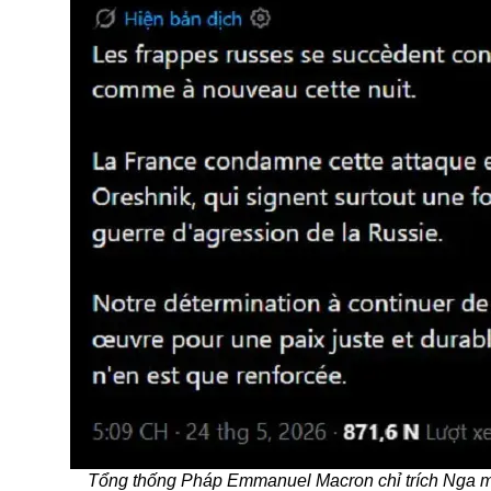
Tổng thống Pháp Emmanuel Macron chỉ trích Nga mu