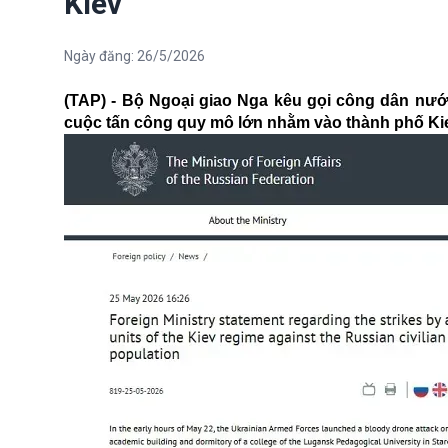
Kiev
Ngày đăng:
26/5/2026
(TAP) - Bộ Ngoại giao Nga kêu gọi công dân nước
cuộc tấn công quy mô lớn nhằm vào thành phố Ki