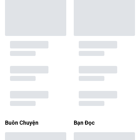
Buôn Chuyện
Bạn Đọc