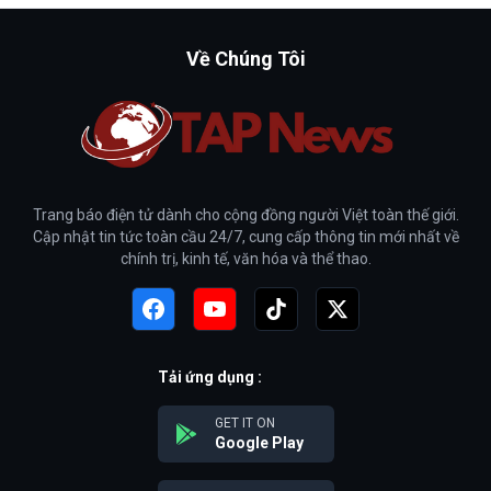
Về Chúng Tôi
Trang báo điện tử dành cho cộng đồng người Việt toàn thế giới.
Cập nhật tin tức toàn cầu 24/7, cung cấp thông tin mới nhất về
chính trị, kinh tế, văn hóa và thể thao.
Tải ứng dụng :
GET IT ON
Google Play