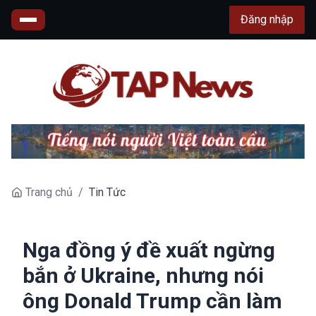
Đăng nhập
Trang chủ
/
Tin Tức
Nga đồng ý đề xuất ngừng
bắn ở Ukraine, nhưng nói
ông Donald Trump cần làm