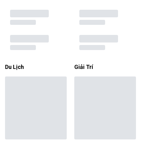
Du Lịch
Giải Trí