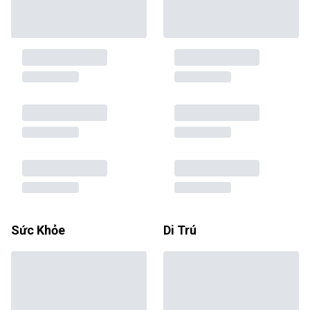
Sức Khỏe
Di Trú