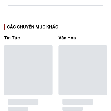
CÁC CHUYÊN MỤC KHÁC
Tin Tức
Văn Hóa