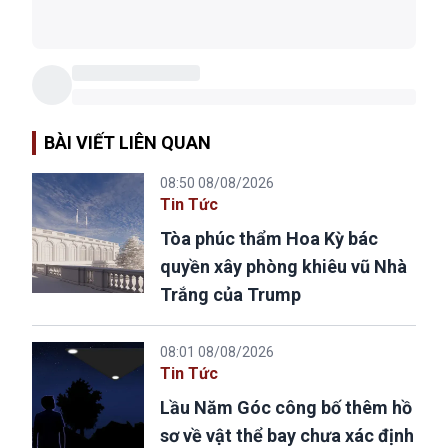
BÀI VIẾT LIÊN QUAN
08:50 08/08/2026
Tin Tức
Tòa phúc thẩm Hoa Kỳ bác
quyền xây phòng khiêu vũ Nhà
Trắng của Trump
08:01 08/08/2026
Tin Tức
Lầu Năm Góc công bố thêm hồ
sơ về vật thể bay chưa xác định