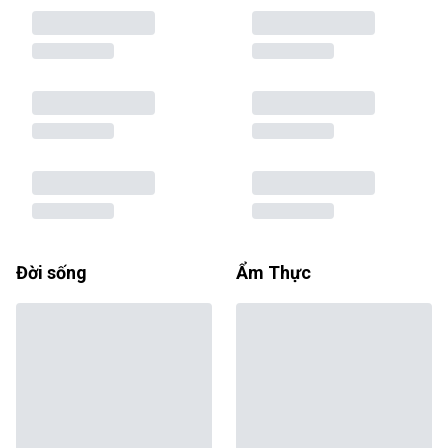
Đời sống
Ẩm Thực