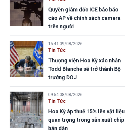
Quyền giám đốc ICE bác báo
cáo AP về chính sách camera
trên người
15:41 09/08/2026
Tin Tức
Thượng viện Hoa Kỳ xác nhận
Todd Blanche sẽ trở thành Bộ
trưởng DOJ
09:54 08/08/2026
Tin Tức
Hoa Kỳ áp thuế 15% lên vật liệu
quan trọng trong sản xuất chip
bán dẫn