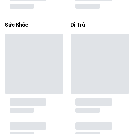
Sức Khỏe
Di Trú