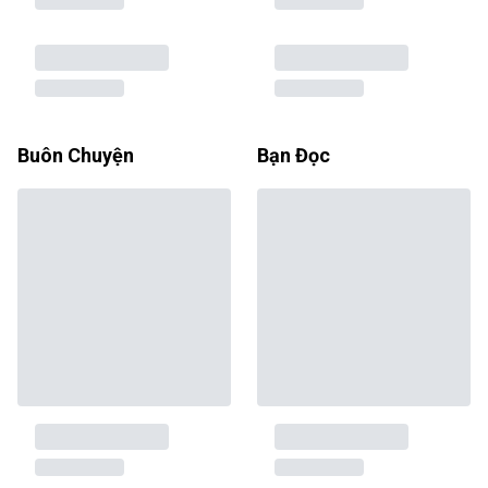
Buôn Chuyện
Bạn Đọc