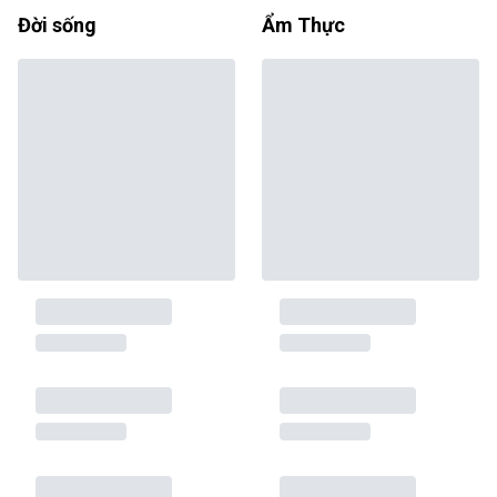
Đời sống
Ẩm Thực