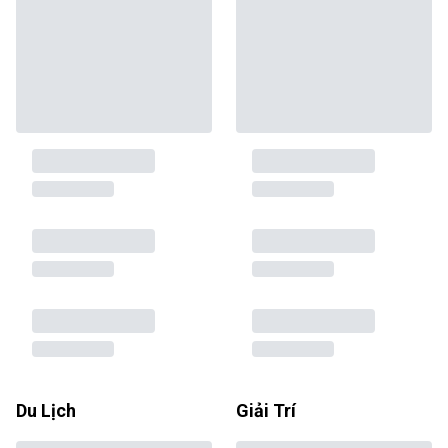
Du Lịch
Giải Trí