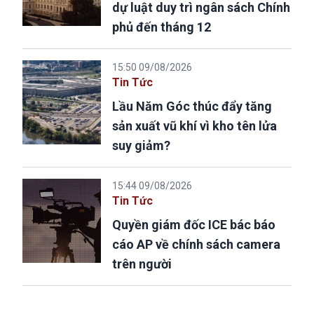
dự luật duy trì ngân sách Chính
phủ đến tháng 12
15:50 09/08/2026
Tin Tức
Lầu Năm Góc thúc đẩy tăng
sản xuất vũ khí vì kho tên lửa
suy giảm?
15:44 09/08/2026
Tin Tức
Quyền giám đốc ICE bác báo
cáo AP về chính sách camera
trên người