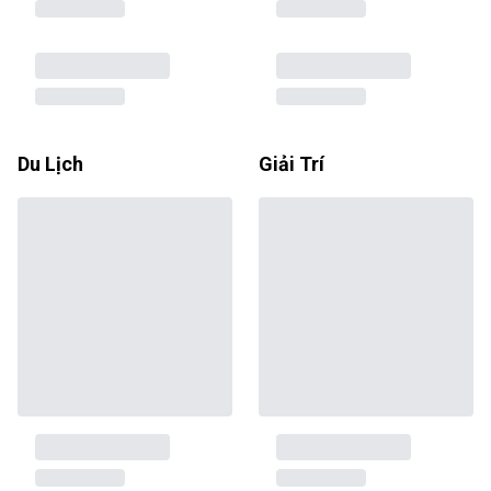
Du Lịch
Giải Trí