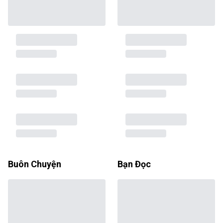
Buôn Chuyện
Bạn Đọc