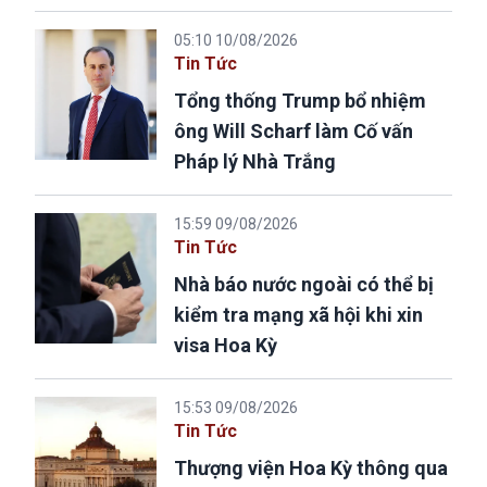
05:10 10/08/2026
Tin Tức
Tổng thống Trump bổ nhiệm
ông Will Scharf làm Cố vấn
Pháp lý Nhà Trắng
15:59 09/08/2026
Tin Tức
Nhà báo nước ngoài có thể bị
kiểm tra mạng xã hội khi xin
visa Hoa Kỳ
15:53 09/08/2026
Tin Tức
Thượng viện Hoa Kỳ thông qua