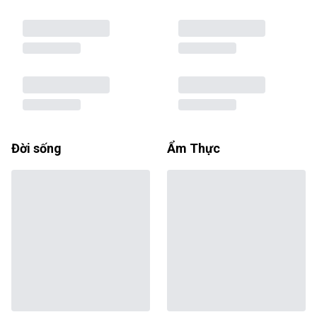
Đời sống
Ẩm Thực