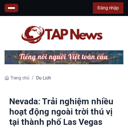
Đăng nhập
Trang chủ
/
Du Lịch
Nevada: Trải nghiệm nhiều
hoạt động ngoài trời thú vị
tại thành phố Las Vegas