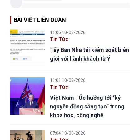
BÀI VIẾT LIÊN QUAN
11:06 10/08/2026
Tin Tức
Tây Ban Nha tái kiểm soát biên
giới với hành khách từ Ý
11:01 10/08/2026
Tin Tức
Việt Nam - Úc hướng tới “kỷ
nguyên đồng sáng tạo” trong
khoa học, công nghệ
07:04 10/08/2026
Tin Tức