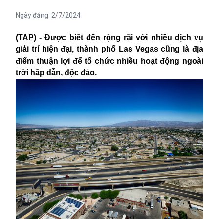
Ngày đăng:
2/7/2024
(TAP) - Được biết đến rộng rãi với nhiều dịch vụ
giải trí hiện đại, thành phố Las Vegas cũng là địa
điểm thuận lợi để tổ chức nhiều hoạt động ngoài
trời hấp dẫn, độc đáo.