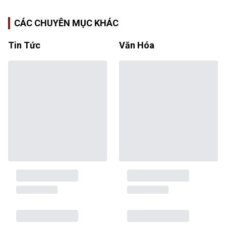
CÁC CHUYÊN MỤC KHÁC
Tin Tức
Văn Hóa