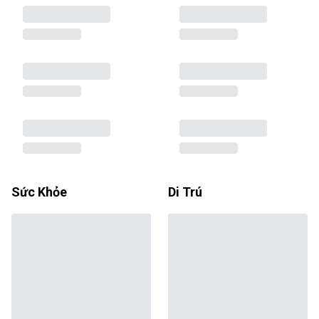
Sức Khỏe
Di Trú