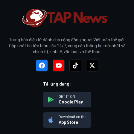
Trang báo điện tử dành cho cộng đồng người Việt toàn thế giới.
Cập nhật tin tức toàn cầu 24/7, cung cấp thông tin mới nhất về
chính trị, kinh tế, văn hóa và thể thao.
Tải ứng dụng :
GET IT ON
Google Play
Download on the
App Store