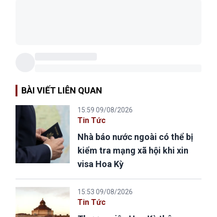
BÀI VIẾT LIÊN QUAN
15:59 09/08/2026
Tin Tức
Nhà báo nước ngoài có thể bị
kiểm tra mạng xã hội khi xin
visa Hoa Kỳ
15:53 09/08/2026
Tin Tức