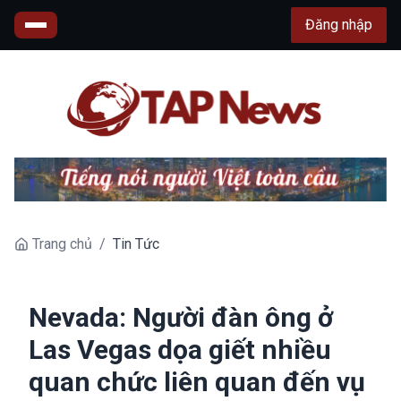
Đăng nhập
Trang chủ
/
Tin Tức
Nevada: Người đàn ông ở
Las Vegas dọa giết nhiều
quan chức liên quan đến vụ