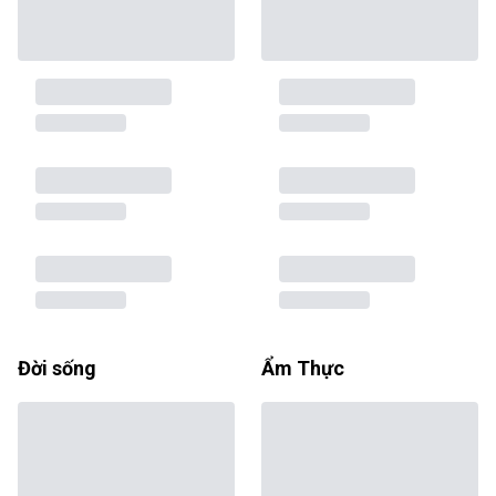
Đời sống
Ẩm Thực