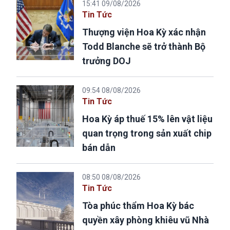
15:41 09/08/2026
Tin Tức
Thượng viện Hoa Kỳ xác nhận
Todd Blanche sẽ trở thành Bộ
trưởng DOJ
09:54 08/08/2026
Tin Tức
Hoa Kỳ áp thuế 15% lên vật liệu
quan trọng trong sản xuất chip
bán dẫn
08:50 08/08/2026
Tin Tức
Tòa phúc thẩm Hoa Kỳ bác
quyền xây phòng khiêu vũ Nhà