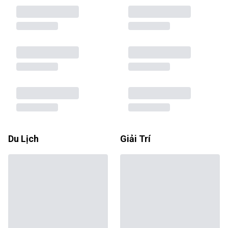
Du Lịch
Giải Trí