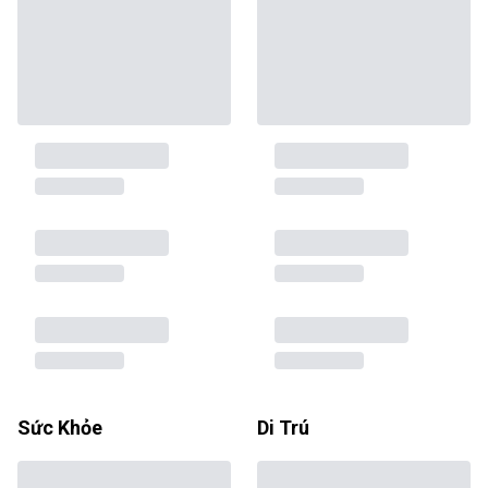
Sức Khỏe
Di Trú