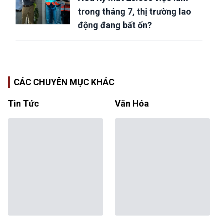
trong tháng 7, thị trường lao
động đang bất ổn?
CÁC CHUYÊN MỤC KHÁC
Tin Tức
Văn Hóa