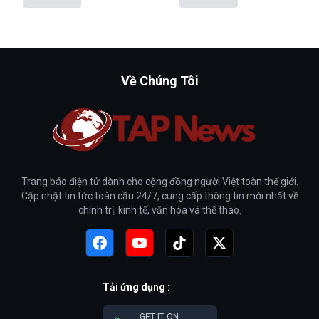
Về Chúng Tôi
Trang báo điện tử dành cho cộng đồng người Việt toàn thế giới.
Cập nhật tin tức toàn cầu 24/7, cung cấp thông tin mới nhất về
chính trị, kinh tế, văn hóa và thể thao.
Tải ứng dụng :
GET IT ON