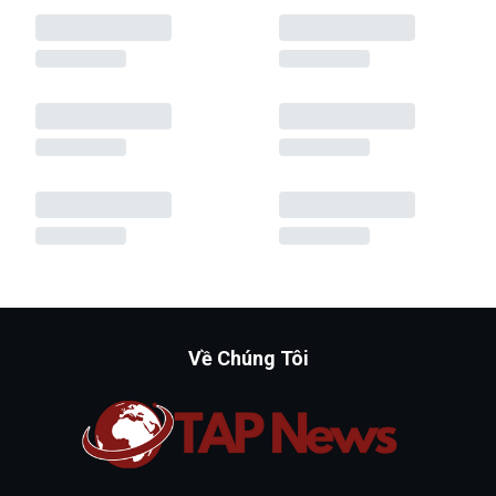
Về Chúng Tôi