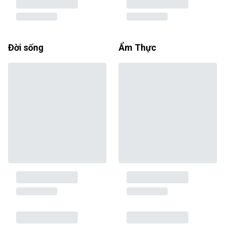
Đời sống
Ẩm Thực