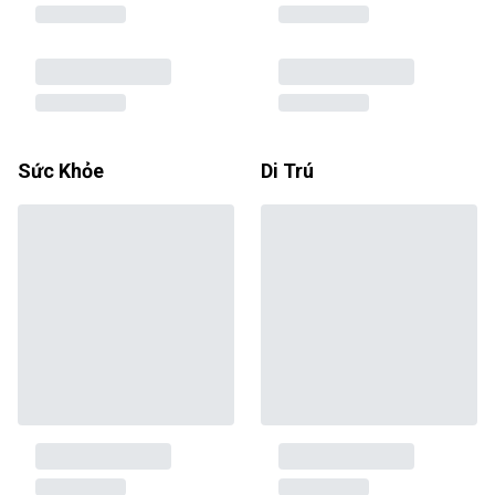
Sức Khỏe
Di Trú