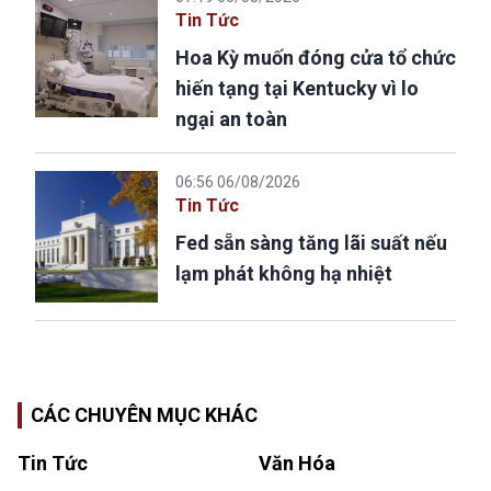
Tin Tức
Hoa Kỳ muốn đóng cửa tổ chức
hiến tạng tại Kentucky vì lo
ngại an toàn
06:56 06/08/2026
Tin Tức
Fed sẵn sàng tăng lãi suất nếu
lạm phát không hạ nhiệt
CÁC CHUYÊN MỤC KHÁC
Tin Tức
Văn Hóa