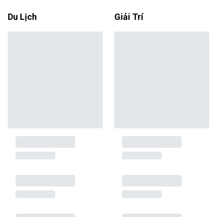
Du Lịch
Giải Trí