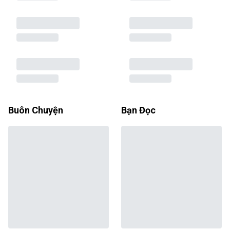
Buôn Chuyện
Bạn Đọc