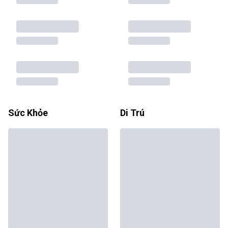
Sức Khỏe
Di Trú