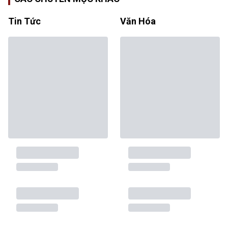
Tin Tức
Văn Hóa