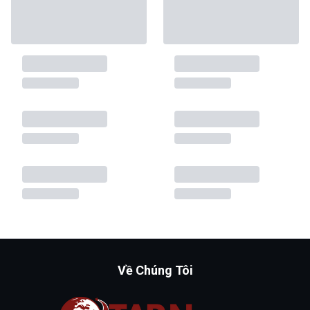
Về Chúng Tôi