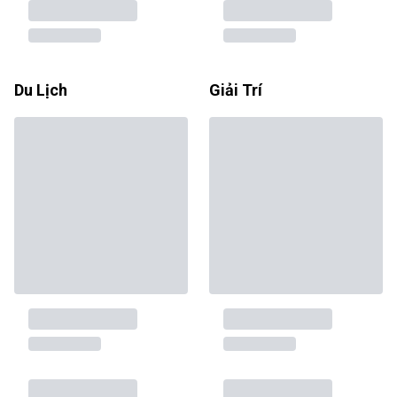
Du Lịch
Giải Trí