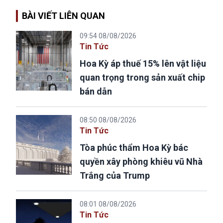
BÀI VIẾT LIÊN QUAN
09:54 08/08/2026
Tin Tức
Hoa Kỳ áp thuế 15% lên vật liệu
quan trọng trong sản xuất chip
bán dẫn
08:50 08/08/2026
Tin Tức
Tòa phúc thẩm Hoa Kỳ bác
quyền xây phòng khiêu vũ Nhà
Trắng của Trump
08:01 08/08/2026
Tin Tức