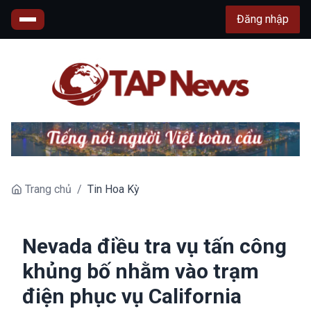
Đăng nhập
Trang chủ
/
Tin Hoa Kỳ
Nevada điều tra vụ tấn công
khủng bố nhằm vào trạm
điện phục vụ California