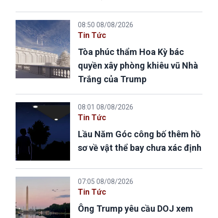
08:50 08/08/2026
Tin Tức
Tòa phúc thẩm Hoa Kỳ bác
quyền xây phòng khiêu vũ Nhà
Trắng của Trump
08:01 08/08/2026
Tin Tức
Lầu Năm Góc công bố thêm hồ
sơ về vật thể bay chưa xác định
07:05 08/08/2026
Tin Tức
Ông Trump yêu cầu DOJ xem