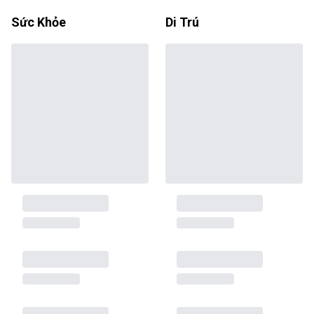
Sức Khỏe
Di Trú