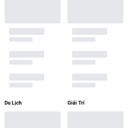
Du Lịch
Giải Trí