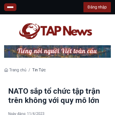
Đăng nhập
Trang chủ
/
Tin Tức
NATO sắp tổ chức tập trận
trên không với quy mô lớn
Ngày đăng:
11/4/2023