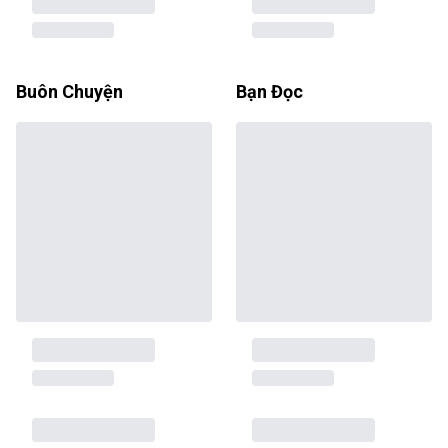
Buôn Chuyện
Bạn Đọc