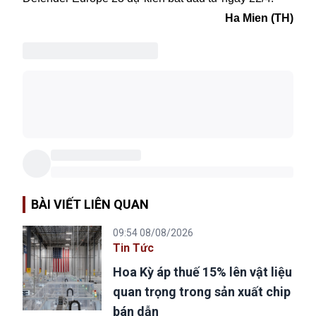
Ha Mien (TH)
BÀI VIẾT LIÊN QUAN
09:54 08/08/2026
Tin Tức
Hoa Kỳ áp thuế 15% lên vật liệu
quan trọng trong sản xuất chip
bán dẫn