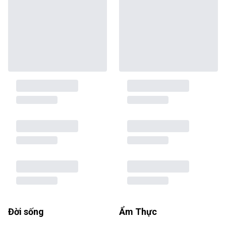
Đời sống
Ẩm Thực