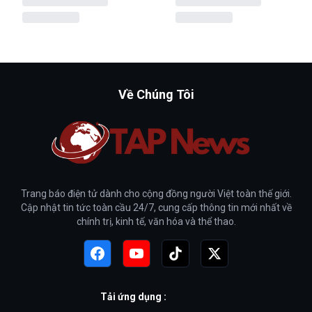
Về Chúng Tôi
Trang báo điện tử dành cho cộng đồng người Việt toàn thế giới.
Cập nhật tin tức toàn cầu 24/7, cung cấp thông tin mới nhất về
chính trị, kinh tế, văn hóa và thể thao.
Tải ứng dụng :