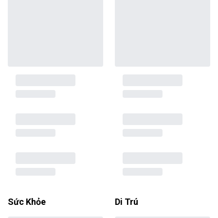
Sức Khỏe
Di Trú