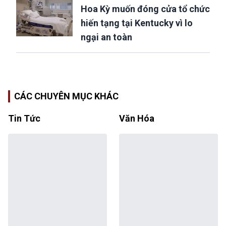
Hoa Kỳ muốn đóng cửa tổ chức
hiến tạng tại Kentucky vì lo
ngại an toàn
CÁC CHUYÊN MỤC KHÁC
Tin Tức
Văn Hóa