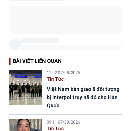
BÀI VIẾT LIÊN QUAN
12:02 07/08/2026
Tin Tức
Việt Nam bàn giao 8 đối tượng
bị Interpol truy nã đỏ cho Hàn
Quốc
09:11 07/08/2026
Tin Tức