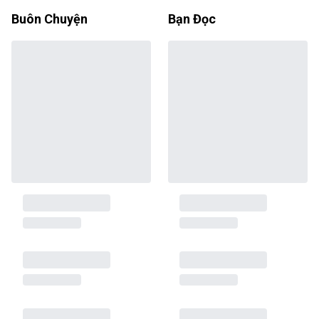
Buôn Chuyện
Bạn Đọc