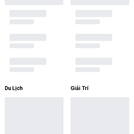
Du Lịch
Giải Trí