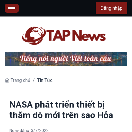
Đăng nhập
Trang chủ
/
Tin Tức
NASA phát triển thiết bị
thăm dò mới trên sao Hỏa
Ngày đăng:
3/7/2022