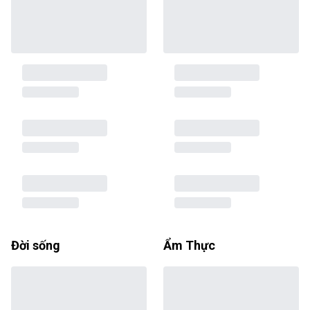
Đời sống
Ẩm Thực