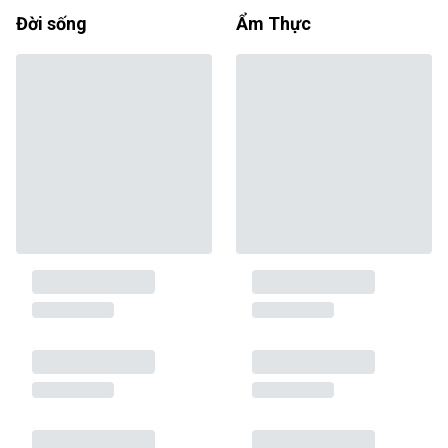
Đời sống
Ẩm Thực