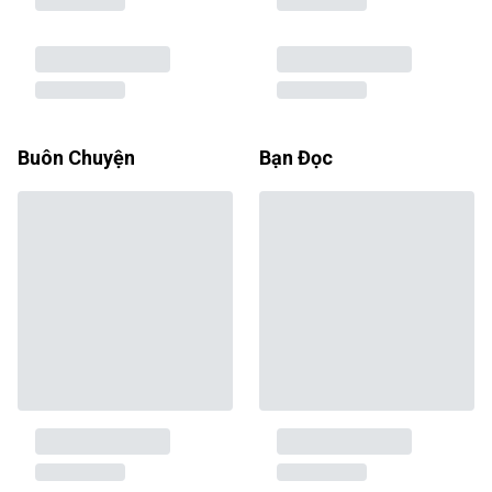
Buôn Chuyện
Bạn Đọc