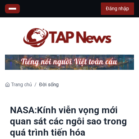
Đăng nhập
Trang chủ
/
Đời sống
NASA:Kính viễn vọng mới
quan sát các ngôi sao trong
quá trình tiến hóa