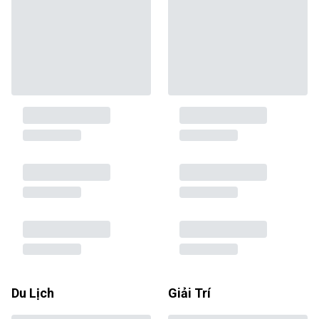
Du Lịch
Giải Trí