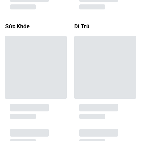
Sức Khỏe
Di Trú