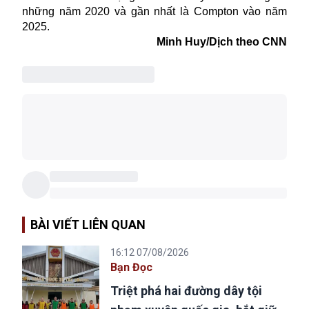
những năm 2020 và gần nhất là Compton vào năm
2025.
Minh Huy/Dịch theo CNN
BÀI VIẾT LIÊN QUAN
16:12 07/08/2026
Bạn Đọc
Triệt phá hai đường dây tội