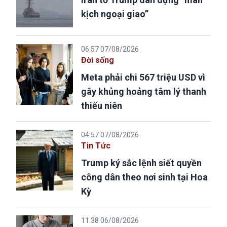
kịch ngoại giao”
06:57 07/08/2026
Đời sống
Meta phải chi 567 triệu USD vì
gây khủng hoảng tâm lý thanh
thiếu niên
04:57 07/08/2026
Tin Tức
Trump ký sắc lệnh siết quyền
công dân theo nơi sinh tại Hoa
Kỳ
11:38 06/08/2026