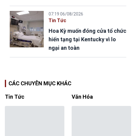
07:19 06/08/2026
Tin Tức
Hoa Kỳ muốn đóng cửa tổ chức
hiến tạng tại Kentucky vì lo
ngại an toàn
CÁC CHUYÊN MỤC KHÁC
Tin Tức
Văn Hóa