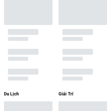
Du Lịch
Giải Trí