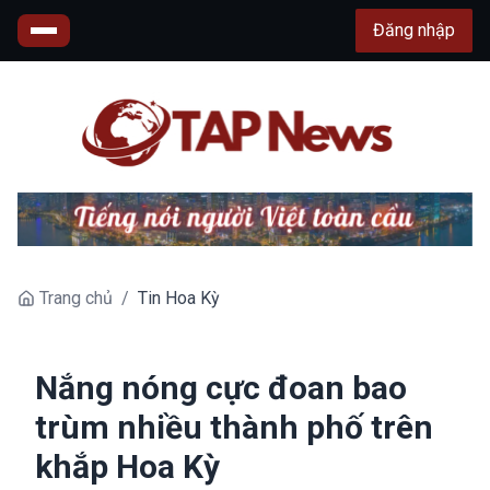
Đăng nhập
Trang chủ
/
Tin Hoa Kỳ
Nắng nóng cực đoan bao
trùm nhiều thành phố trên
khắp Hoa Kỳ