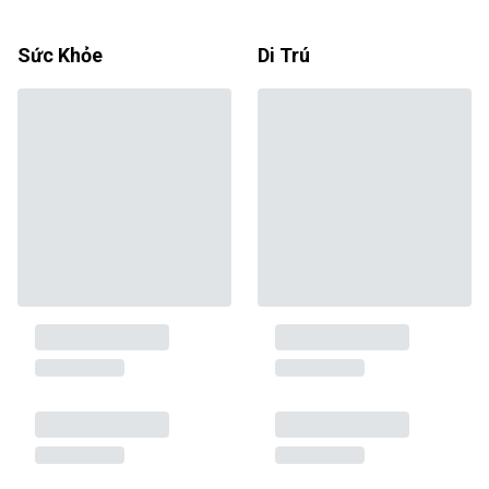
Sức Khỏe
Di Trú