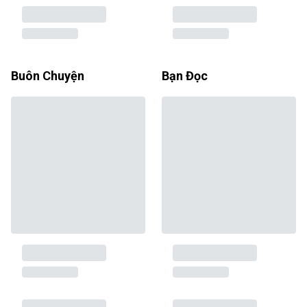
Buôn Chuyện
Bạn Đọc