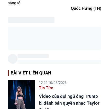
sáng tỏ.
Quốc Hưng (TH)
BÀI VIẾT LIÊN QUAN
12:24 10/08/2026
Tin Tức
Video của đội ngũ ông Trump
bị đánh bản quyền nhạc Taylor