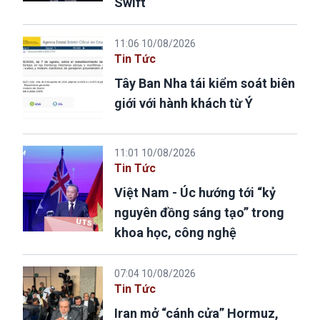
Swift
11:06 10/08/2026
Tin Tức
Tây Ban Nha tái kiểm soát biên
giới với hành khách từ Ý
11:01 10/08/2026
Tin Tức
Việt Nam - Úc hướng tới “kỷ
nguyên đồng sáng tạo” trong
khoa học, công nghệ
07:04 10/08/2026
Tin Tức
Iran mở “cánh cửa” Hormuz,