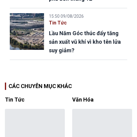
15:50 09/08/2026
Tin Tức
Lầu Năm Góc thúc đẩy tăng
sản xuất vũ khí vì kho tên lửa
suy giảm?
CÁC CHUYÊN MỤC KHÁC
Tin Tức
Văn Hóa