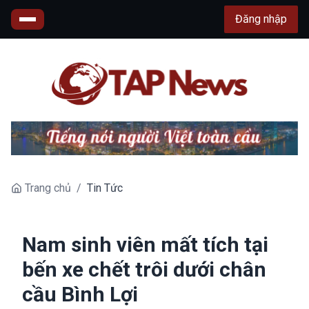
Đăng nhập
Trang chủ
/
Tin Tức
Nam sinh viên mất tích tại
bến xe chết trôi dưới chân
cầu Bình Lợi