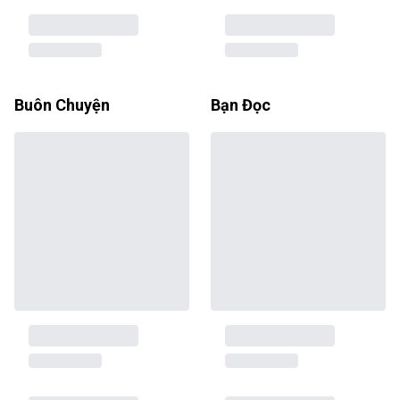
Buôn Chuyện
Bạn Đọc