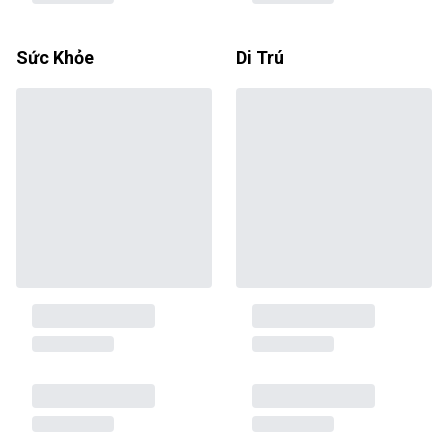
Sức Khỏe
Di Trú