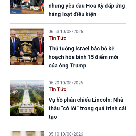
nhưng yêu cầu Hoa Kỳ đáp ứng
hàng loạt điều kiện
06:53 10/08/2026
Tin Tức
Thủ tướng Israel bác bỏ kế
hoạch hòa bình 15 điểm mới
của ông Trump
05:20 10/08/2026
Tin Tức
Vụ hồ phản chiếu Lincoln: Nhà
thầu “có lỗi” trong quá trình cải
tạo
05:10 10/08/2026