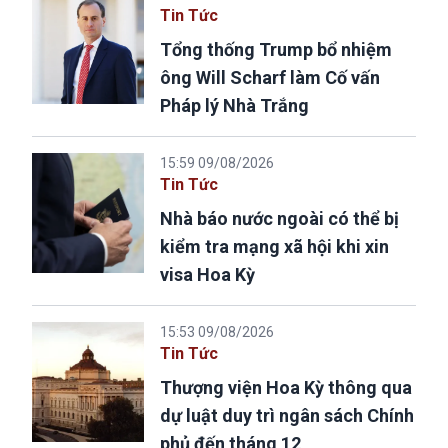
Tin Tức
Tổng thống Trump bổ nhiệm
ông Will Scharf làm Cố vấn
Pháp lý Nhà Trắng
15:59 09/08/2026
Tin Tức
Nhà báo nước ngoài có thể bị
kiểm tra mạng xã hội khi xin
visa Hoa Kỳ
15:53 09/08/2026
Tin Tức
Thượng viện Hoa Kỳ thông qua
dự luật duy trì ngân sách Chính
phủ đến tháng 12