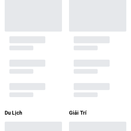
Du Lịch
Giải Trí