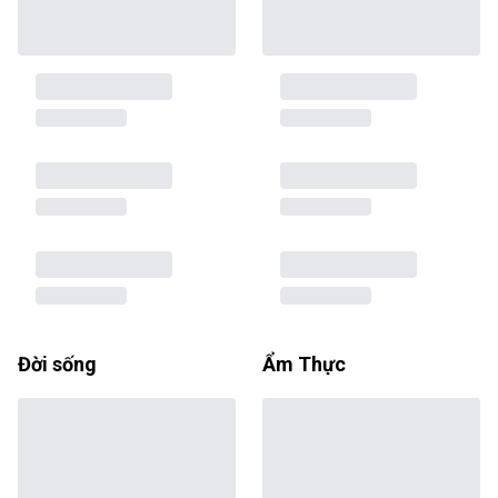
Đời sống
Ẩm Thực