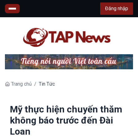
Đăng nhập
Trang chủ
/
Tin Tức
Mỹ thực hiện chuyến thăm
không báo trước đến Đài
Loan