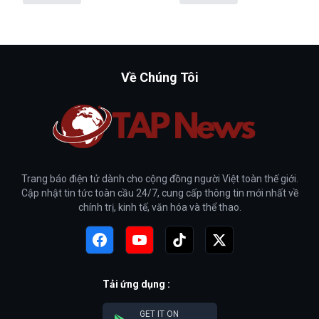
Về Chúng Tôi
Trang báo điện tử dành cho cộng đồng người Việt toàn thế giới.
Cập nhật tin tức toàn cầu 24/7, cung cấp thông tin mới nhất về
chính trị, kinh tế, văn hóa và thể thao.
Tải ứng dụng :
GET IT ON