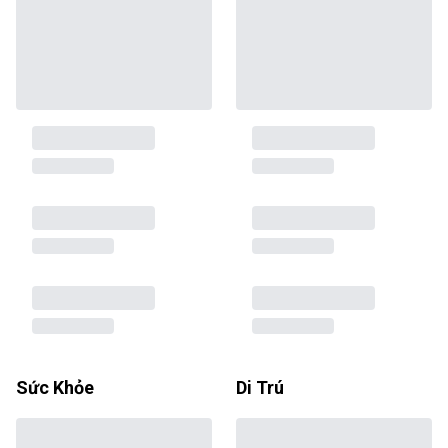
Sức Khỏe
Di Trú