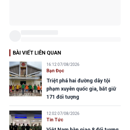
BÀI VIẾT LIÊN QUAN
16:12 07/08/2026
Bạn Đọc
Triệt phá hai đường dây tội
phạm xuyên quốc gia, bắt giữ
171 đối tượng
12:02 07/08/2026
Tin Tức
Việt Nam bàn giao 8 đối tượng