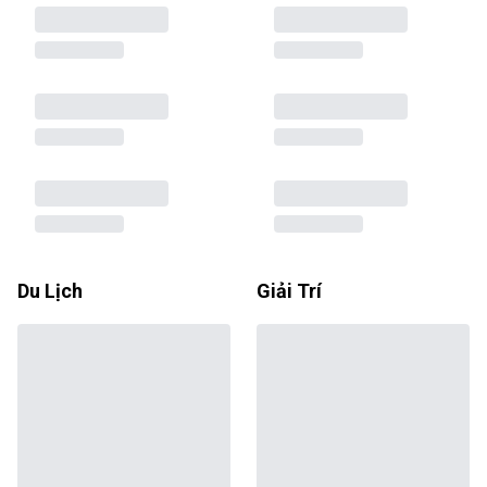
Du Lịch
Giải Trí