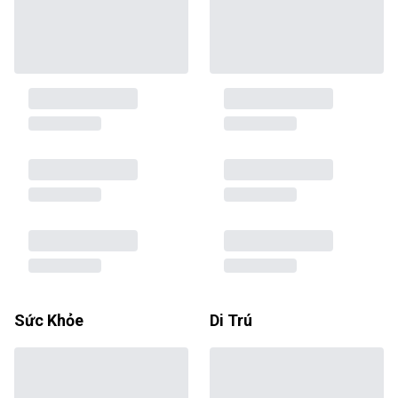
Sức Khỏe
Di Trú