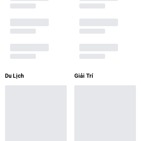
Du Lịch
Giải Trí