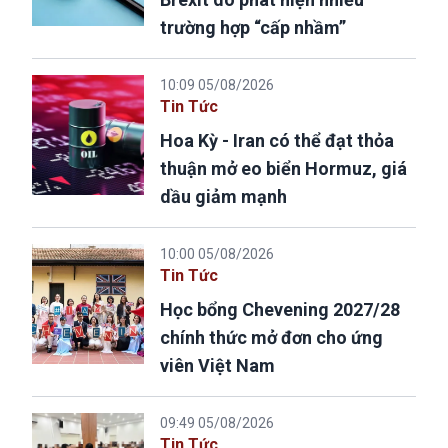
trường hợp “cấp nhầm”
10:09 05/08/2026
Tin Tức
Hoa Kỳ - Iran có thể đạt thỏa
thuận mở eo biển Hormuz, giá
dầu giảm mạnh
10:00 05/08/2026
Tin Tức
Học bổng Chevening 2027/28
chính thức mở đơn cho ứng
viên Việt Nam
09:49 05/08/2026
Tin Tức