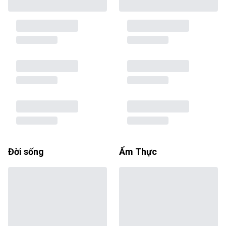
Đời sống
Ẩm Thực