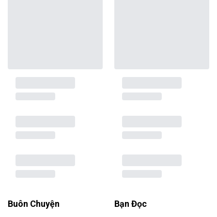
Buôn Chuyện
Bạn Đọc