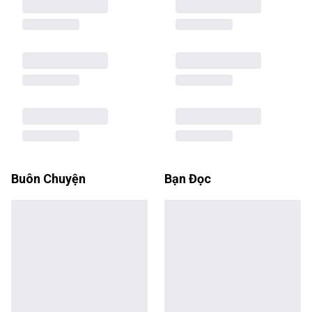
Buôn Chuyện
Bạn Đọc