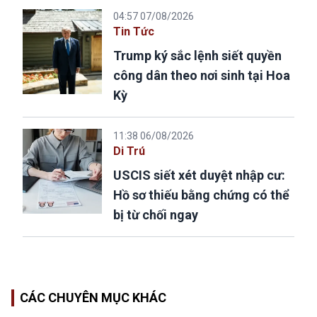
04:57 07/08/2026
Tin Tức
Trump ký sắc lệnh siết quyền
công dân theo nơi sinh tại Hoa
Kỳ
11:38 06/08/2026
Di Trú
USCIS siết xét duyệt nhập cư:
Hồ sơ thiếu bằng chứng có thể
bị từ chối ngay
CÁC CHUYÊN MỤC KHÁC