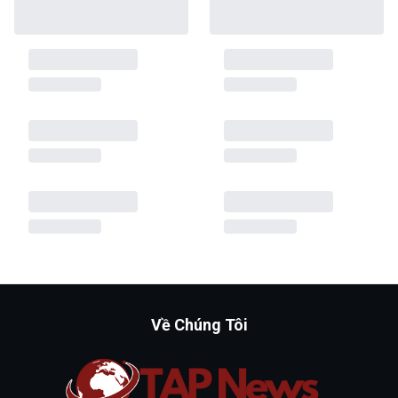
Về Chúng Tôi