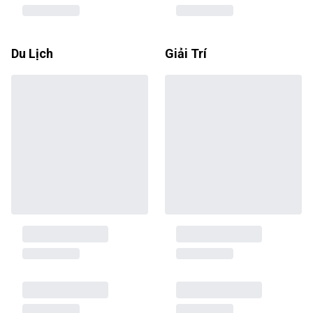
Du Lịch
Giải Trí