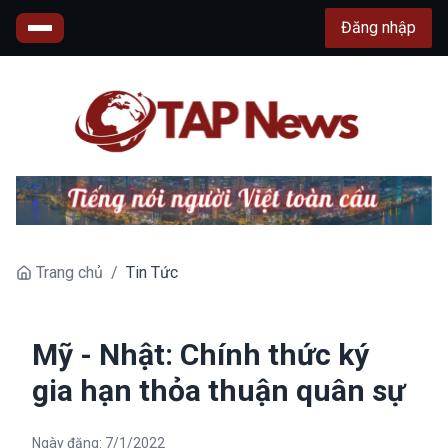
Đăng nhập
Trang chủ
/
Tin Tức
Mỹ - Nhật: Chính thức ký
gia hạn thỏa thuận quân sự
Ngày đăng:
7/1/2022