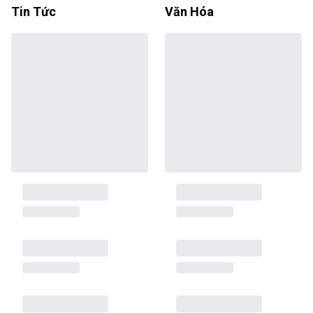
Tin Tức
Văn Hóa