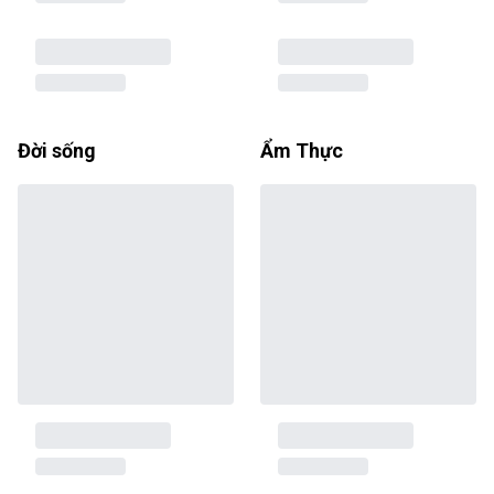
Đời sống
Ẩm Thực