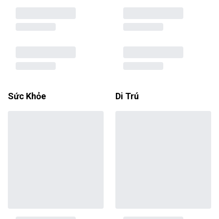
Sức Khỏe
Di Trú