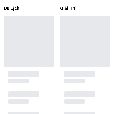
Du Lịch
Giải Trí