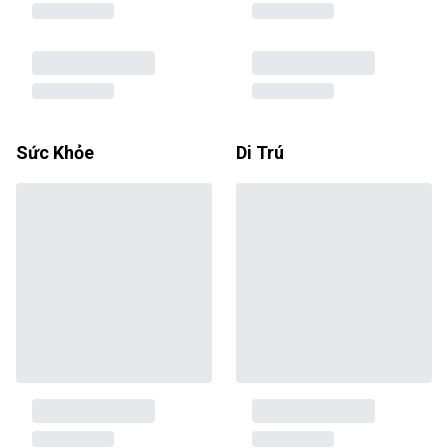
Sức Khỏe
Di Trú