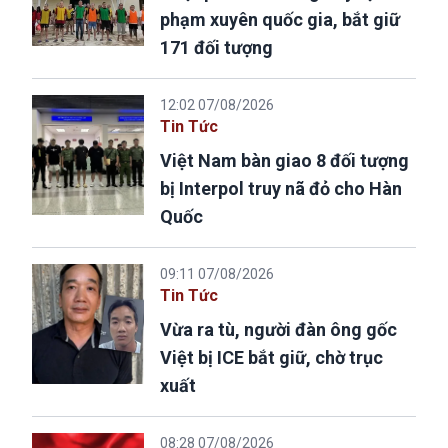
phạm xuyên quốc gia, bắt giữ
171 đối tượng
12:02 07/08/2026
Tin Tức
Việt Nam bàn giao 8 đối tượng
bị Interpol truy nã đỏ cho Hàn
Quốc
09:11 07/08/2026
Tin Tức
Vừa ra tù, người đàn ông gốc
Việt bị ICE bắt giữ, chờ trục
xuất
08:28 07/08/2026