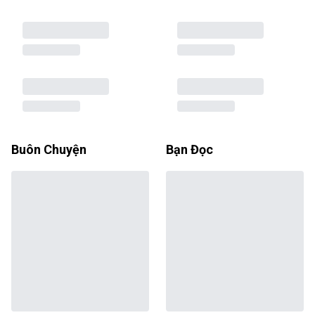
Buôn Chuyện
Bạn Đọc