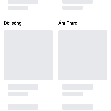
Đời sống
Ẩm Thực