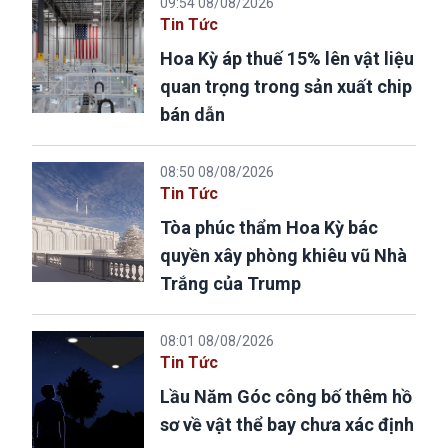
09:54 08/08/2026
Tin Tức
Hoa Kỳ áp thuế 15% lên vật liệu
quan trọng trong sản xuất chip
bán dẫn
08:50 08/08/2026
Tin Tức
Tòa phúc thẩm Hoa Kỳ bác
quyền xây phòng khiêu vũ Nhà
Trắng của Trump
08:01 08/08/2026
Tin Tức
Lầu Năm Góc công bố thêm hồ
sơ về vật thể bay chưa xác định