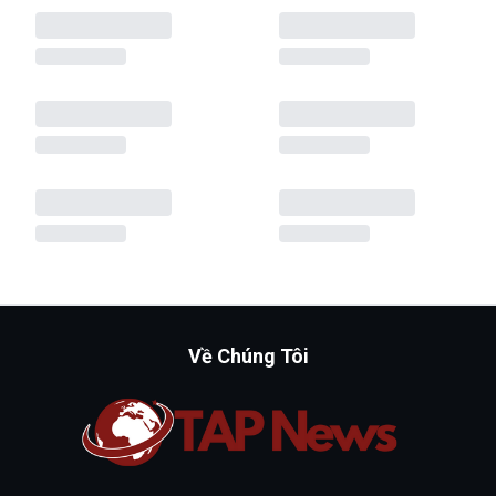
Về Chúng Tôi