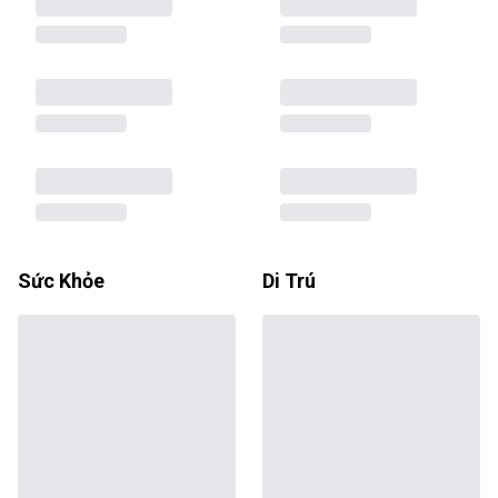
Sức Khỏe
Di Trú