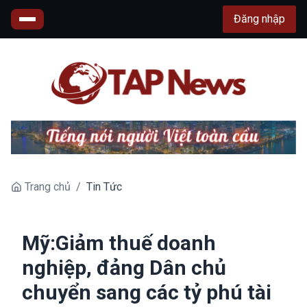
Đăng nhập
Trang chủ
/
Tin Tức
Mỹ:Giảm thuế doanh
nghiệp, đảng Dân chủ
chuyển sang các tỷ phú tài