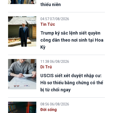
thiếu niên
04:57 07/08/2026
Tin Tức
Trump ký sắc lệnh siết quyền
công dân theo nơi sinh tại Hoa
Kỳ
11:38 06/08/2026
Di Trú
USCIS siết xét duyệt nhập cư:
Hồ sơ thiếu bằng chứng có thể
bị từ chối ngay
08:56 06/08/2026
Đời sống