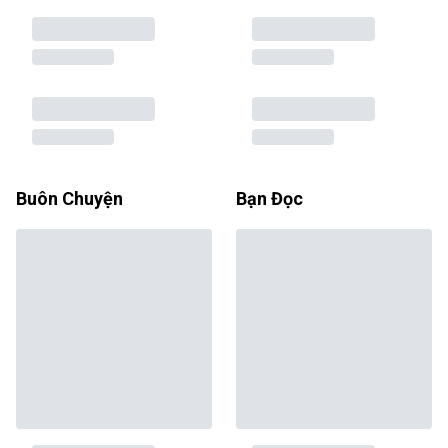
Buôn Chuyện
Bạn Đọc