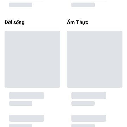
Đời sống
Ẩm Thực