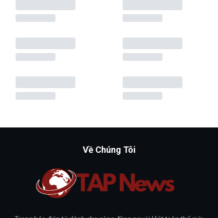
Về Chúng Tôi