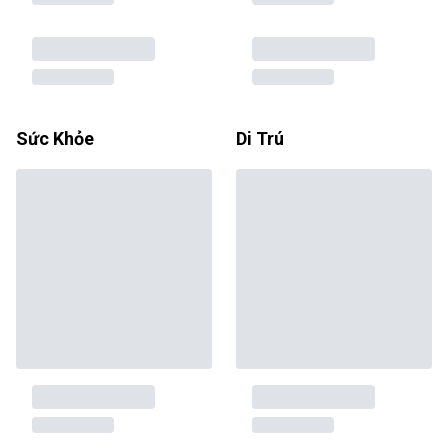
Sức Khỏe
Di Trú