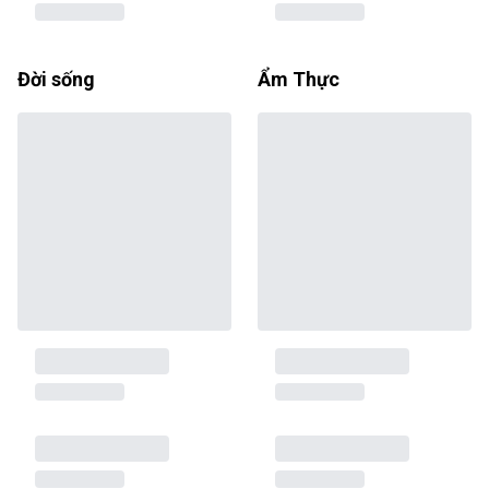
Đời sống
Ẩm Thực