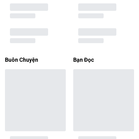
Buôn Chuyện
Bạn Đọc