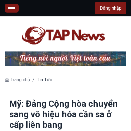
Đăng nhập
Trang chủ
/
Tin Tức
Mỹ: Đảng Cộng hòa chuyển
sang vô hiệu hóa cần sa ở
cấp liên bang