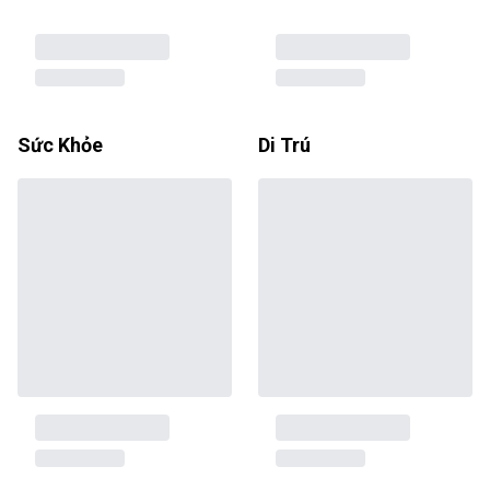
Sức Khỏe
Di Trú