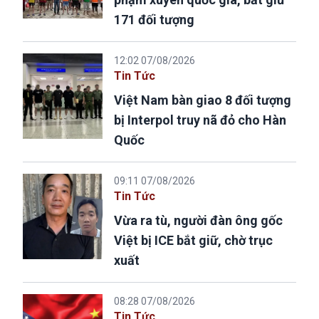
171 đối tượng
12:02 07/08/2026
Tin Tức
Việt Nam bàn giao 8 đối tượng
bị Interpol truy nã đỏ cho Hàn
Quốc
09:11 07/08/2026
Tin Tức
Vừa ra tù, người đàn ông gốc
Việt bị ICE bắt giữ, chờ trục
xuất
08:28 07/08/2026
Tin Tức