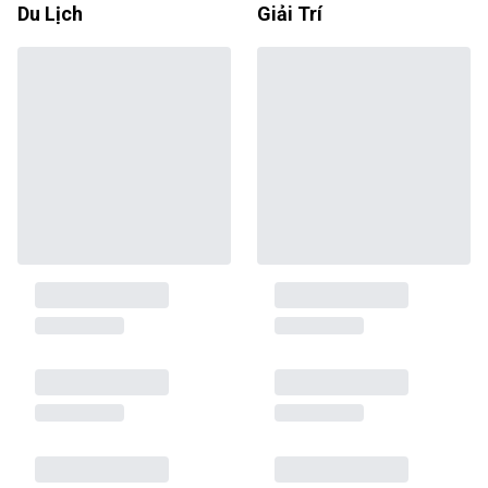
Du Lịch
Giải Trí