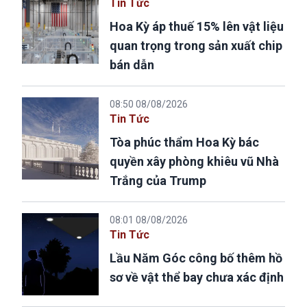
Tin Tức
Hoa Kỳ áp thuế 15% lên vật liệu
quan trọng trong sản xuất chip
bán dẫn
08:50 08/08/2026
Tin Tức
Tòa phúc thẩm Hoa Kỳ bác
quyền xây phòng khiêu vũ Nhà
Trắng của Trump
08:01 08/08/2026
Tin Tức
Lầu Năm Góc công bố thêm hồ
sơ về vật thể bay chưa xác định