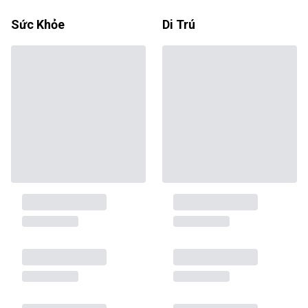
Sức Khỏe
Di Trú