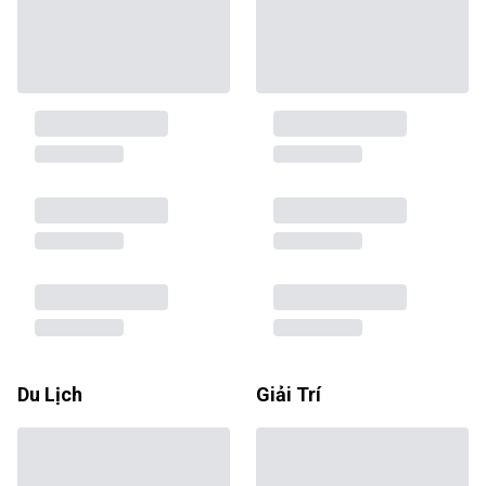
Du Lịch
Giải Trí