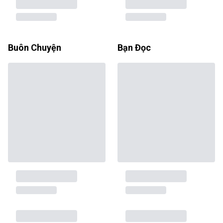
Buôn Chuyện
Bạn Đọc