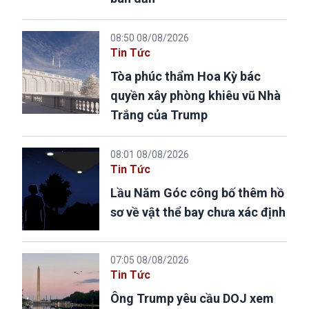
08:50 08/08/2026
Tin Tức
Tòa phúc thẩm Hoa Kỳ bác
quyền xây phòng khiêu vũ Nhà
Trắng của Trump
08:01 08/08/2026
Tin Tức
Lầu Năm Góc công bố thêm hồ
sơ về vật thể bay chưa xác định
07:05 08/08/2026
Tin Tức
Ông Trump yêu cầu DOJ xem