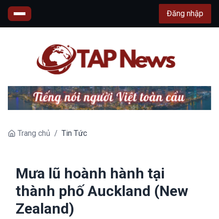
Đăng nhập
Trang chủ
/
Tin Tức
Mưa lũ hoành hành tại
thành phố Auckland (New
Zealand)