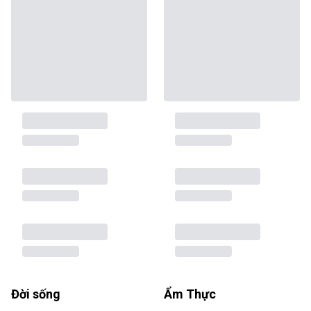
Đời sống
Ẩm Thực