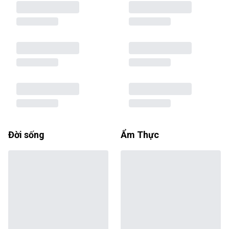
Đời sống
Ẩm Thực