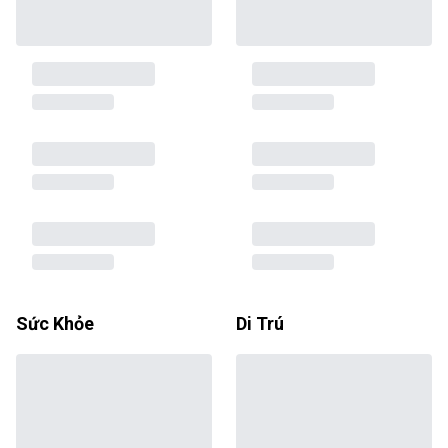
Sức Khỏe
Di Trú