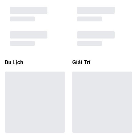
Du Lịch
Giải Trí