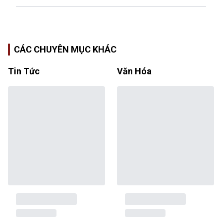
CÁC CHUYÊN MỤC KHÁC
Tin Tức
Văn Hóa