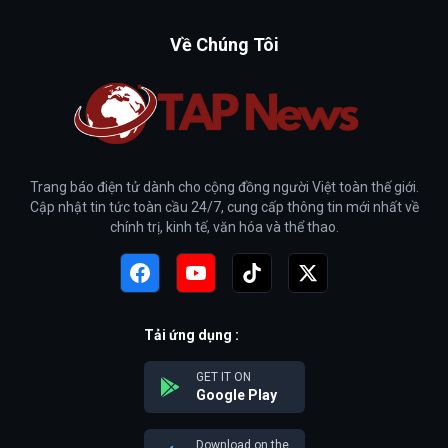
Về Chúng Tôi
Trang báo điện tử dành cho cộng đồng người Việt toàn thế giới.
Cập nhật tin tức toàn cầu 24/7, cung cấp thông tin mới nhất về
chính trị, kinh tế, văn hóa và thể thao.
Tải ứng dụng :
GET IT ON
Google Play
Download on the