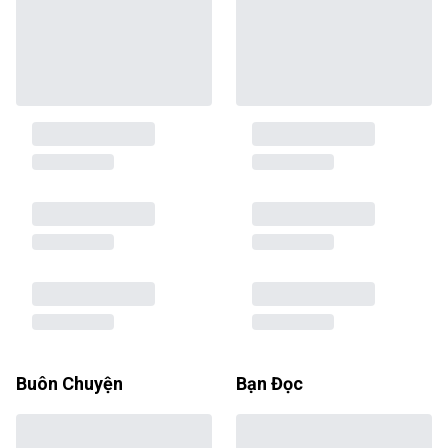
Buôn Chuyện
Bạn Đọc