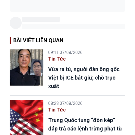
BÀI VIẾT LIÊN QUAN
09:11 07/08/2026
Tin Tức
Vừa ra tù, người đàn ông gốc
Việt bị ICE bắt giữ, chờ trục
xuất
08:28 07/08/2026
Tin Tức
Trung Quốc tung “đòn kép”
đáp trả các lệnh trừng phạt từ