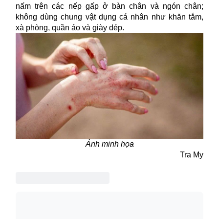
nấm trên các nếp gấp ở bàn chân và ngón chân;
không dùng chung vật dụng cá nhân như khăn tắm,
xà phòng, quần áo và giày dép.
Ảnh minh họa
Tra My