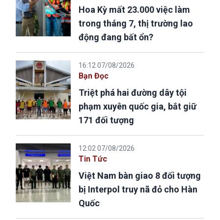
Hoa Kỳ mất 23.000 việc làm
trong tháng 7, thị trường lao
động đang bất ổn?
16:12 07/08/2026
Bạn Đọc
Triệt phá hai đường dây tội
phạm xuyên quốc gia, bắt giữ
171 đối tượng
12:02 07/08/2026
Tin Tức
Việt Nam bàn giao 8 đối tượng
bị Interpol truy nã đỏ cho Hàn
Quốc