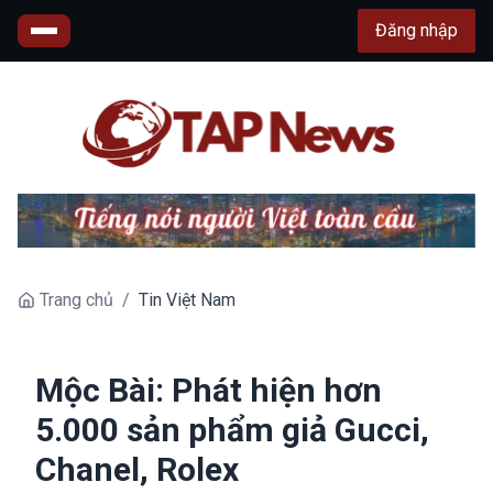
Đăng nhập
Trang chủ
/
Tin Việt Nam
Mộc Bài: Phát hiện hơn
5.000 sản phẩm giả Gucci,
Chanel, Rolex