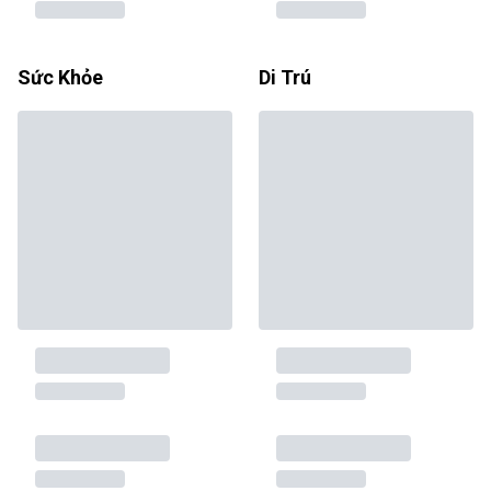
Sức Khỏe
Di Trú