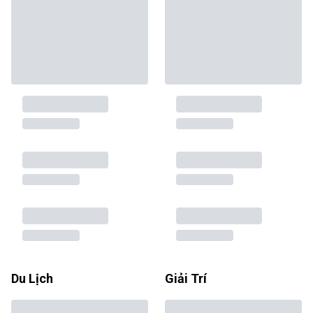
Du Lịch
Giải Trí