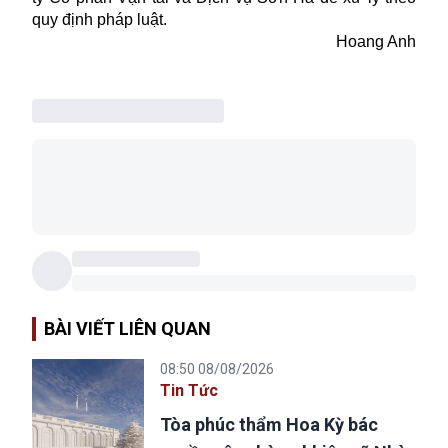
quy định pháp luật.
Hoang Anh
BÀI VIẾT LIÊN QUAN
08:50 08/08/2026
Tin Tức
Tòa phúc thẩm Hoa Kỳ bác