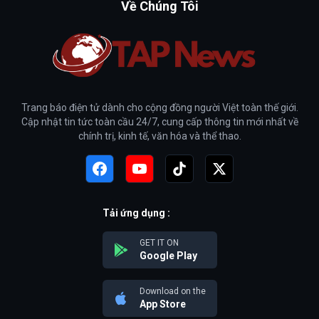
Về Chúng Tôi
Trang báo điện tử dành cho cộng đồng người Việt toàn thế giới.
Cập nhật tin tức toàn cầu 24/7, cung cấp thông tin mới nhất về
chính trị, kinh tế, văn hóa và thể thao.
Tải ứng dụng :
GET IT ON
Google Play
Download on the
App Store