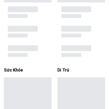
Sức Khỏe
Di Trú