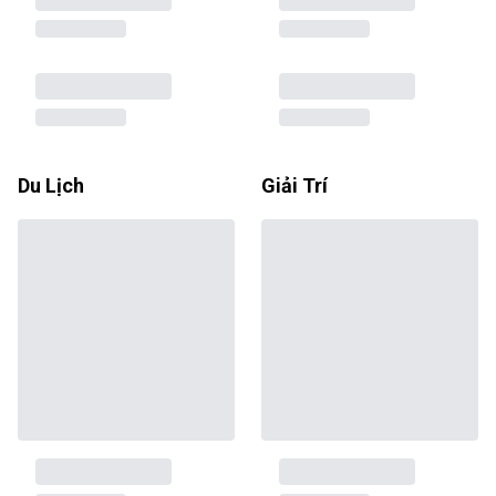
Du Lịch
Giải Trí