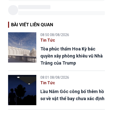
BÀI VIẾT LIÊN QUAN
08:50 08/08/2026
Tin Tức
Tòa phúc thẩm Hoa Kỳ bác
quyền xây phòng khiêu vũ Nhà
Trắng của Trump
08:01 08/08/2026
Tin Tức
Lầu Năm Góc công bố thêm hồ
sơ về vật thể bay chưa xác định