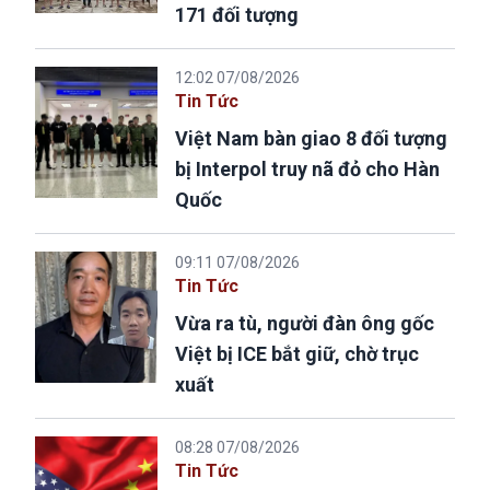
171 đối tượng
12:02 07/08/2026
Tin Tức
Việt Nam bàn giao 8 đối tượng
bị Interpol truy nã đỏ cho Hàn
Quốc
09:11 07/08/2026
Tin Tức
Vừa ra tù, người đàn ông gốc
Việt bị ICE bắt giữ, chờ trục
xuất
08:28 07/08/2026
Tin Tức