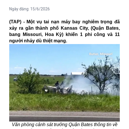
Ngày đăng:
15/6/2026
(TAP) - Một vụ tai nạn máy bay nghiêm trọng đã
xảy ra gần thành phố Kansas City, (Quận Bates,
bang Missouri, Hoa Kỳ) khiến 1 phi công và 11
người nhảy dù thiệt mạng.
Văn phòng cảnh sát trưởng Quận Bates thông tin về