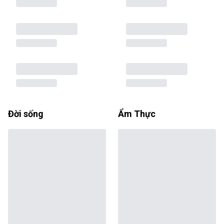
Đời sống
Ẩm Thực