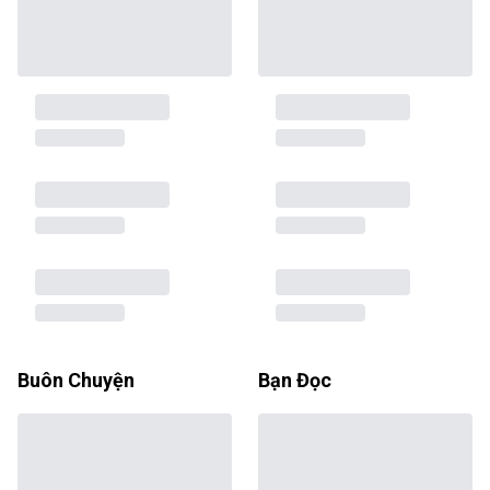
Buôn Chuyện
Bạn Đọc