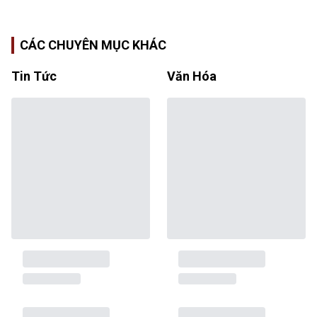
CÁC CHUYÊN MỤC KHÁC
Tin Tức
Văn Hóa