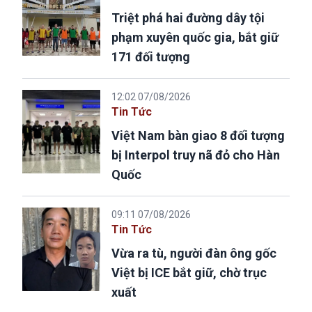
Triệt phá hai đường dây tội
phạm xuyên quốc gia, bắt giữ
171 đối tượng
12:02 07/08/2026
Tin Tức
Việt Nam bàn giao 8 đối tượng
bị Interpol truy nã đỏ cho Hàn
Quốc
09:11 07/08/2026
Tin Tức
Vừa ra tù, người đàn ông gốc
Việt bị ICE bắt giữ, chờ trục
xuất