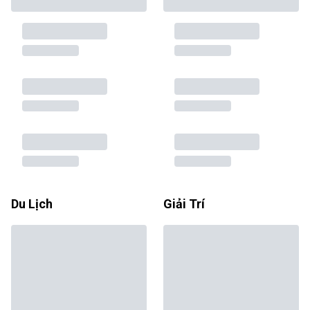
Du Lịch
Giải Trí