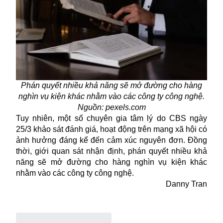
Phán quyết nhiều khả năng sẽ mở đường cho hàng
nghìn vụ kiện khác nhằm vào các công ty công nghệ.
Nguồn: pexels.com
Tuy nhiên, một số chuyên gia tâm lý do CBS ngày
25/3 khảo sát đánh giá, hoạt động trên mạng xã hội có
ảnh hưởng đáng kể đến cảm xúc nguyên đơn. Đồng
thời, giới quan sát nhận định, phán quyết nhiều khả
năng sẽ mở đường cho hàng nghìn vụ kiện khác
nhằm vào các công ty công nghệ.
Danny Tran