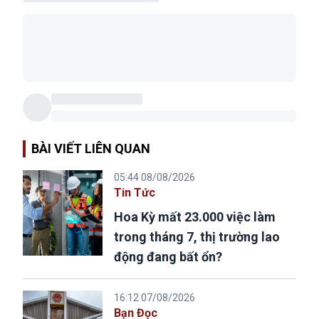
BÀI VIẾT LIÊN QUAN
05:44 08/08/2026
Tin Tức
Hoa Kỳ mất 23.000 việc làm
trong tháng 7, thị trường lao
động đang bất ổn?
16:12 07/08/2026
Bạn Đọc