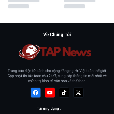
Về Chúng Tôi
Trang báo điện tử dành cho cộng đồng người Việt toàn thế giới.
Cập nhật tin tức toàn cầu 24/7, cung cấp thông tin mới nhất về
chính trị, kinh tế, văn hóa và thể thao.
Tải ứng dụng :