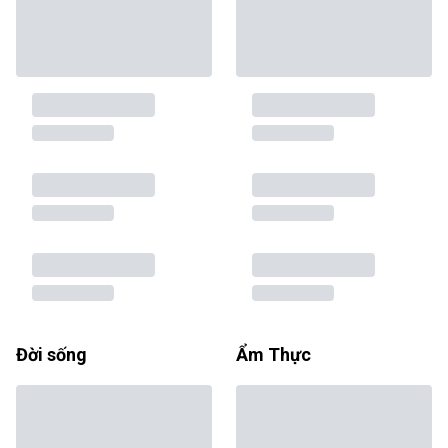
Đời sống
Ẩm Thực