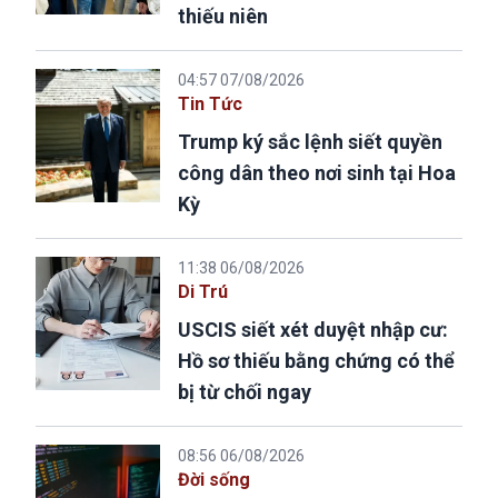
thiếu niên
04:57 07/08/2026
Tin Tức
Trump ký sắc lệnh siết quyền
công dân theo nơi sinh tại Hoa
Kỳ
11:38 06/08/2026
Di Trú
USCIS siết xét duyệt nhập cư:
Hồ sơ thiếu bằng chứng có thể
bị từ chối ngay
08:56 06/08/2026
Đời sống