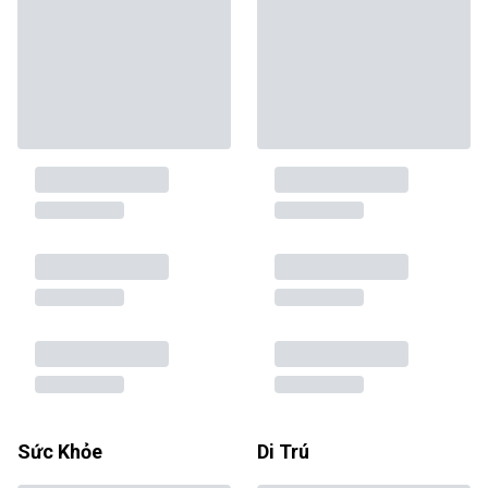
Sức Khỏe
Di Trú