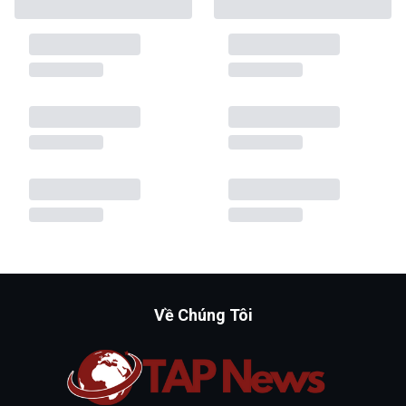
Về Chúng Tôi