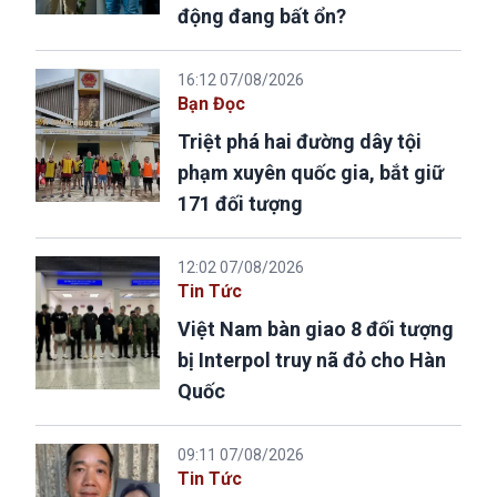
động đang bất ổn?
16:12 07/08/2026
Bạn Đọc
Triệt phá hai đường dây tội
phạm xuyên quốc gia, bắt giữ
171 đối tượng
12:02 07/08/2026
Tin Tức
Việt Nam bàn giao 8 đối tượng
bị Interpol truy nã đỏ cho Hàn
Quốc
09:11 07/08/2026
Tin Tức