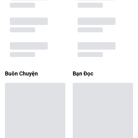
Buôn Chuyện
Bạn Đọc