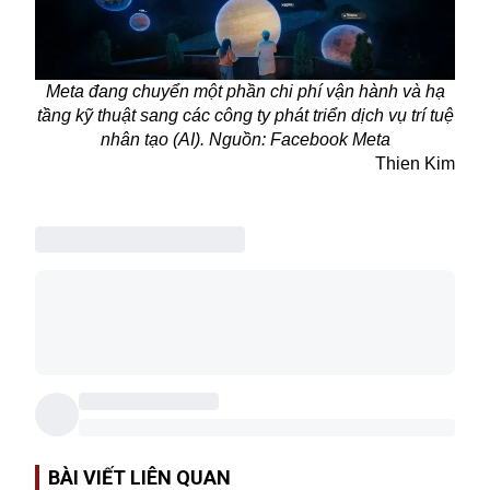
Meta đang chuyển một phần chi phí vận hành và hạ
tầng kỹ thuật sang các công ty phát triển dịch vụ trí tuệ
nhân tạo (AI). Nguồn: Facebook Meta
Thien Kim
BÀI VIẾT LIÊN QUAN