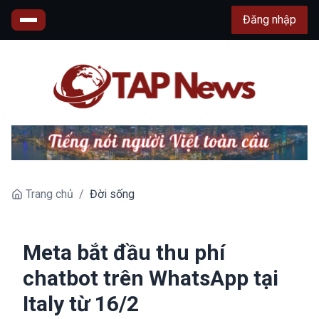
Đăng nhập
Trang chủ
/
Đời sống
Meta bắt đầu thu phí
chatbot trên WhatsApp tại
Italy từ 16/2