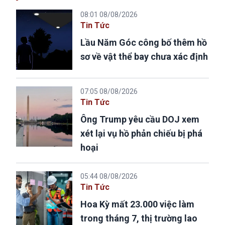
08:01 08/08/2026
Tin Tức
Lầu Năm Góc công bố thêm hồ
sơ về vật thể bay chưa xác định
07:05 08/08/2026
Tin Tức
Ông Trump yêu cầu DOJ xem
xét lại vụ hồ phản chiếu bị phá
hoại
05:44 08/08/2026
Tin Tức
Hoa Kỳ mất 23.000 việc làm
trong tháng 7, thị trường lao