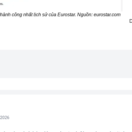
hành công nhất lịch sử của Eurostar. Nguồn: eurostar.com
D
/2026