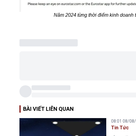
Năm 2024 từng thời điểm kinh doanh t
BÀI VIẾT LIÊN QUAN
08:01 08/08
Tin Tức