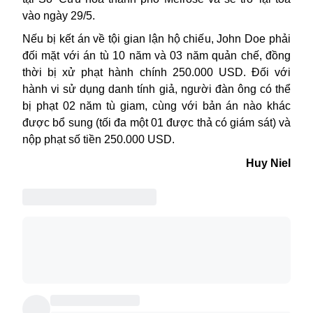
vào ngày 29/5.
Nếu bị kết án về tội gian lận hộ chiếu, John Doe phải
đối mặt với án tù 10 năm và 03 năm quản chế, đồng
thời bị xử phạt hành chính 250.000 USD. Đối với
hành vi sử dụng danh tính giả, người đàn ông có thể
bị phạt 02 năm tù giam, cùng với bản án nào khác
được bổ sung (tối đa một 01 được thả có giám sát) và
nộp phạt số tiền 250.000 USD.
Huy Niel