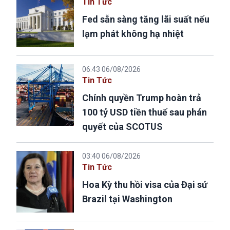
Tin Tức
Fed sẵn sàng tăng lãi suất nếu
lạm phát không hạ nhiệt
06:43 06/08/2026
Tin Tức
Chính quyền Trump hoàn trả
100 tỷ USD tiền thuế sau phán
quyết của SCOTUS
03:40 06/08/2026
Tin Tức
Hoa Kỳ thu hồi visa của Đại sứ
Brazil tại Washington