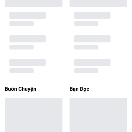
Buôn Chuyện
Bạn Đọc