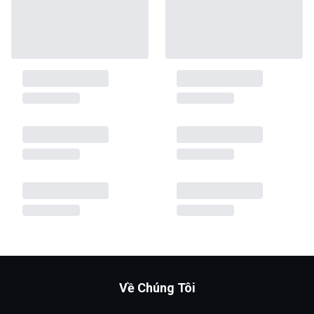
Về Chúng Tôi