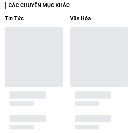
CÁC CHUYÊN MỤC KHÁC
Tin Tức
Văn Hóa