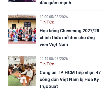
dầu giảm mạnh
10:00 05/08/2026
Tin Tức
Học bổng Chevening 2027/28
chính thức mở đơn cho ứng
viên Việt Nam
09:49 05/08/2026
Tin Tức
Công an TP. HCM tiếp nhận 47
công dân Việt Nam bị Hoa Kỳ
trục xuất