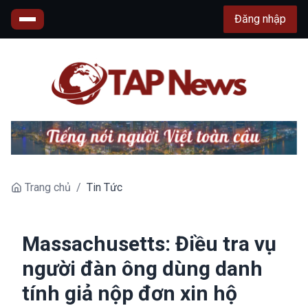
Đăng nhập
Trang chủ
/
Tin Tức
Massachusetts: Điều tra vụ
người đàn ông dùng danh
tính giả nộp đơn xin hộ