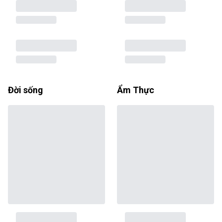
Đời sống
Ẩm Thực