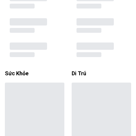
Sức Khỏe
Di Trú