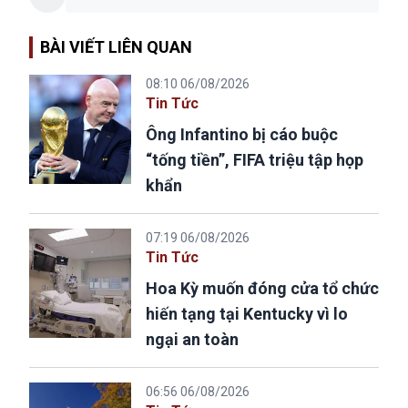
BÀI VIẾT LIÊN QUAN
08:10 06/08/2026
Tin Tức
Ông Infantino bị cáo buộc
“tống tiền”, FIFA triệu tập họp
khẩn
07:19 06/08/2026
Tin Tức
Hoa Kỳ muốn đóng cửa tổ chức
hiến tạng tại Kentucky vì lo
ngại an toàn
06:56 06/08/2026