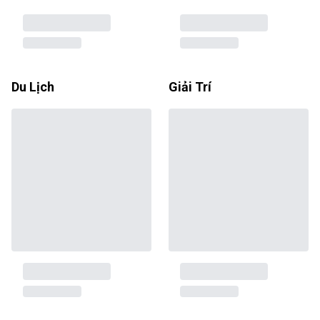
Du Lịch
Giải Trí