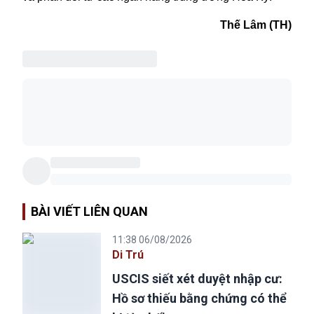
Thế Lâm (TH)
BÀI VIẾT LIÊN QUAN
11:38 06/08/2026
Di Trú
USCIS siết xét duyệt nhập cư:
Hồ sơ thiếu bằng chứng có thể