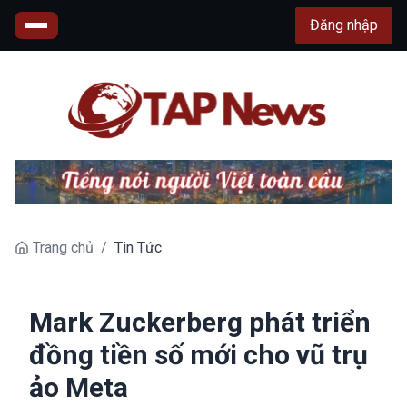
Đăng nhập
Trang chủ
/
Tin Tức
Mark Zuckerberg phát triển
đồng tiền số mới cho vũ trụ
ảo Meta