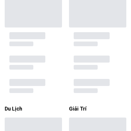
Du Lịch
Giải Trí