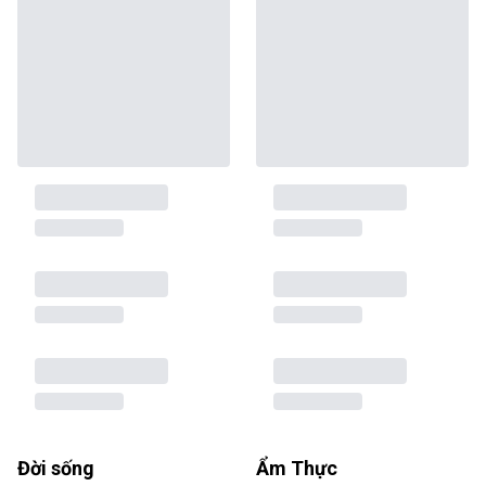
Đời sống
Ẩm Thực