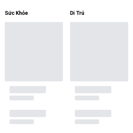
Sức Khỏe
Di Trú