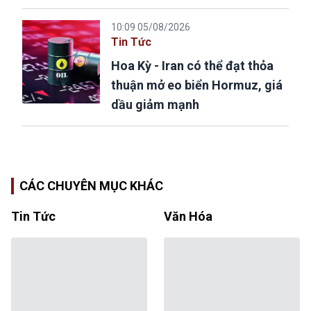
10:09 05/08/2026
Tin Tức
Hoa Kỳ - Iran có thể đạt thỏa
thuận mở eo biển Hormuz, giá
dầu giảm mạnh
CÁC CHUYÊN MỤC KHÁC
Tin Tức
Văn Hóa