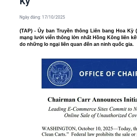
Kỳ
Ngày đăng:
17/10/2025
(TAP) - Ủy ban Truyền thông Liên bang Hoa Kỳ
mạng lưới viễn thông lớn nhất Hồng Kông liên kế
do những lo ngại liên quan đến an ninh quốc gia