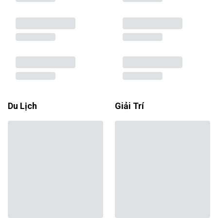
Du Lịch
Giải Trí