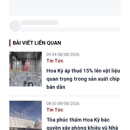
BÀI VIẾT LIÊN QUAN
09:54 08/08/2026
Tin Tức
Hoa Kỳ áp thuế 15% lên vật liệu
quan trọng trong sản xuất chip
bán dẫn
08:50 08/08/2026
Tin Tức
Tòa phúc thẩm Hoa Kỳ bác
quyền xây phòng khiêu vũ Nhà