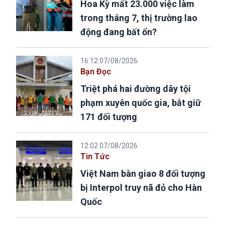
Hoa Kỳ mất 23.000 việc làm
trong tháng 7, thị trường lao
động đang bất ổn?
16:12 07/08/2026
Bạn Đọc
Triệt phá hai đường dây tội
phạm xuyên quốc gia, bắt giữ
171 đối tượng
12:02 07/08/2026
Tin Tức
Việt Nam bàn giao 8 đối tượng
bị Interpol truy nã đỏ cho Hàn
Quốc