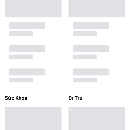
Sức Khỏe
Di Trú