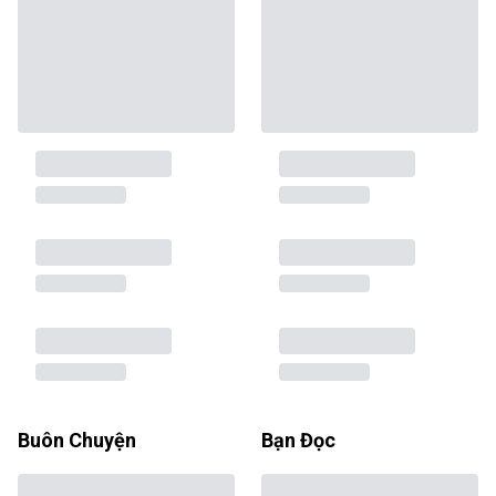
Buôn Chuyện
Bạn Đọc