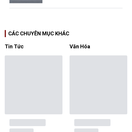
CÁC CHUYÊN MỤC KHÁC
Tin Tức
Văn Hóa