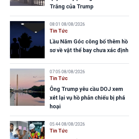
Trắng của Trump
08:01 08/08/2026
Tin Tức
Lầu Năm Góc công bố thêm hồ
sơ về vật thể bay chưa xác định
07:05 08/08/2026
Tin Tức
Ông Trump yêu cầu DOJ xem
xét lại vụ hồ phản chiếu bị phá
hoại
05:44 08/08/2026
Tin Tức