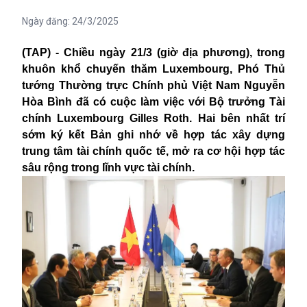
Ngày đăng:
24/3/2025
(TAP) - Chiều ngày 21/3 (giờ địa phương), trong
khuôn khổ chuyến thăm Luxembourg, Phó Thủ
tướng Thường trực Chính phủ Việt Nam Nguyễn
Hòa Bình đã có cuộc làm việc với Bộ trưởng Tài
chính Luxembourg Gilles Roth. Hai bên nhất trí
sớm ký kết Bản ghi nhớ về hợp tác xây dựng
trung tâm tài chính
quốc tế, mở ra cơ hội hợp tác
sâu rộng trong lĩnh vực tài chính.