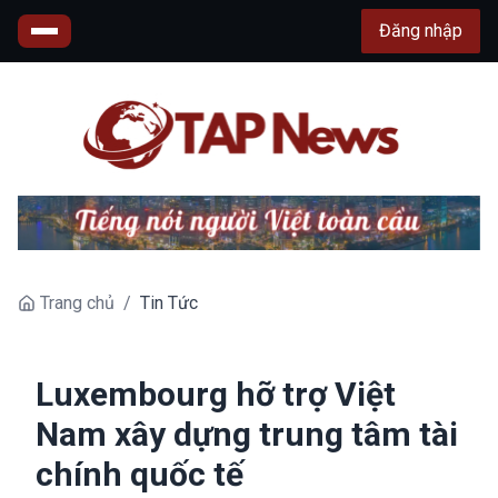
Đăng nhập
Trang chủ
/
Tin Tức
Luxembourg hỡ trợ Việt
Nam xây dựng trung tâm tài
chính quốc tế