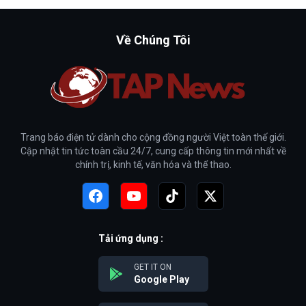
Về Chúng Tôi
Trang báo điện tử dành cho cộng đồng người Việt toàn thế giới.
Cập nhật tin tức toàn cầu 24/7, cung cấp thông tin mới nhất về
chính trị, kinh tế, văn hóa và thể thao.
Tải ứng dụng :
GET IT ON
Google Play