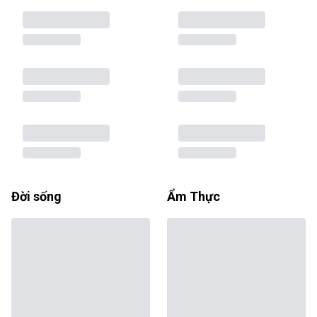
Đời sống
Ẩm Thực