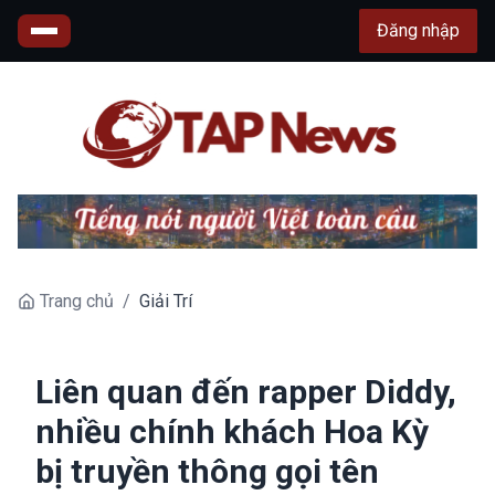
Đăng nhập
Trang chủ
/
Giải Trí
Liên quan đến rapper Diddy,
nhiều chính khách Hoa Kỳ
bị truyền thông gọi tên