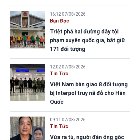
16:12 07/08/2026
Bạn Đọc
Triệt phá hai đường dây tội
phạm xuyên quốc gia, bắt giữ
171 đối tượng
12:02 07/08/2026
Tin Tức
Việt Nam bàn giao 8 đối tượng
bị Interpol truy nã đỏ cho Hàn
Quốc
09:11 07/08/2026
Tin Tức
Vừa ra tù, người đàn ông gốc