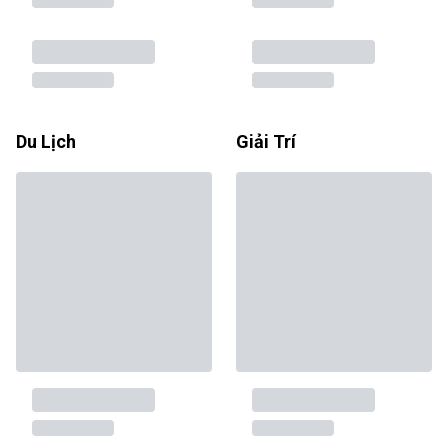
Du Lịch
Giải Trí