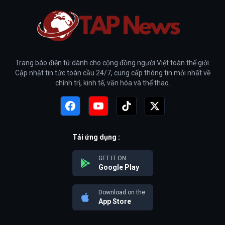
Trang báo điện tử dành cho cộng đồng người Việt toàn thế giới.
Cập nhật tin tức toàn cầu 24/7, cung cấp thông tin mới nhất về
chính trị, kinh tế, văn hóa và thể thao.
Tải ứng dụng :
GET IT ON
Google Play
Download on the
App Store