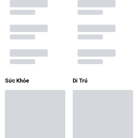
Sức Khỏe
Di Trú