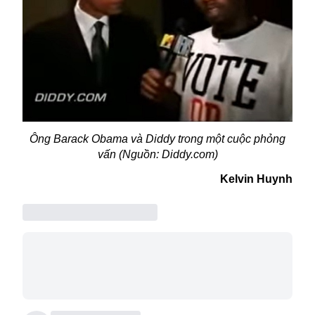
Ông Barack Obama và Diddy trong một cuộc phỏng
vấn (Nguồn: Diddy.com)
Kelvin Huynh