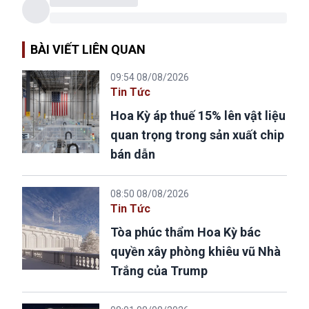
BÀI VIẾT LIÊN QUAN
09:54 08/08/2026
Tin Tức
Hoa Kỳ áp thuế 15% lên vật liệu
quan trọng trong sản xuất chip
bán dẫn
08:50 08/08/2026
Tin Tức
Tòa phúc thẩm Hoa Kỳ bác
quyền xây phòng khiêu vũ Nhà
Trắng của Trump