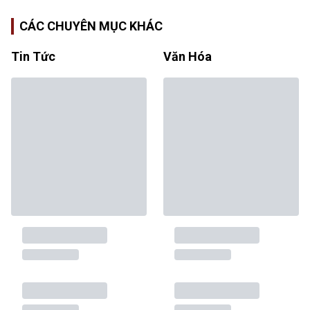
CÁC CHUYÊN MỤC KHÁC
Tin Tức
Văn Hóa