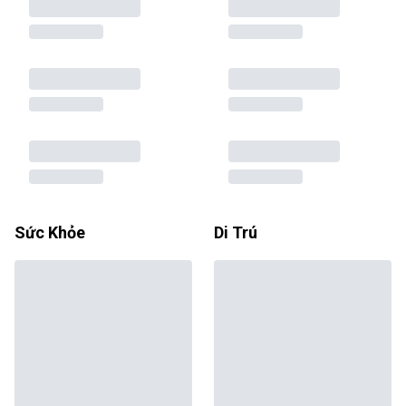
Sức Khỏe
Di Trú