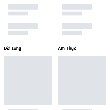
Đời sống
Ẩm Thực