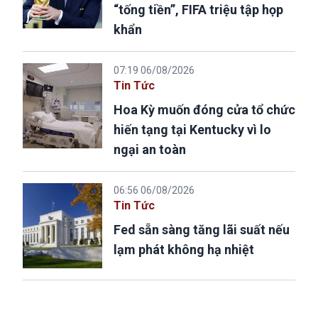
“tống tiền”, FIFA triệu tập họp
khẩn
07:19 06/08/2026
Tin Tức
Hoa Kỳ muốn đóng cửa tổ chức
hiến tạng tại Kentucky vì lo
ngại an toàn
06:56 06/08/2026
Tin Tức
Fed sẵn sàng tăng lãi suất nếu
lạm phát không hạ nhiệt