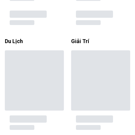
Du Lịch
Giải Trí