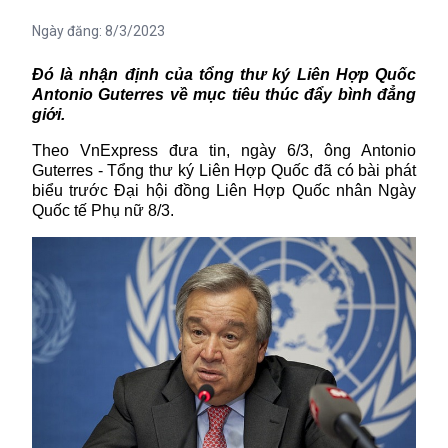
Ngày đăng:
8/3/2023
Đó là nhận định của tổng thư ký Liên Hợp Quốc
Antonio Guterres về mục tiêu thúc đẩy bình đẳng
giới.
Theo VnExpress đưa tin, ngày 6/3, ông Antonio
Guterres - Tổng thư ký Liên Hợp Quốc đã có bài phát
biểu trước Đại hội đồng Liên Hợp Quốc nhân Ngày
Quốc tế Phụ nữ 8/3.