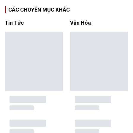
CÁC CHUYÊN MỤC KHÁC
Tin Tức
Văn Hóa