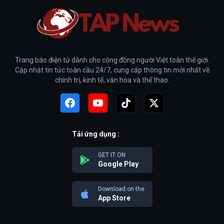
Trang báo điện tử dành cho cộng đồng người Việt toàn thế giới.
Cập nhật tin tức toàn cầu 24/7, cung cấp thông tin mới nhất về
chính trị, kinh tế, văn hóa và thể thao.
Tải ứng dụng :
GET IT ON
Google Play
Download on the
App Store