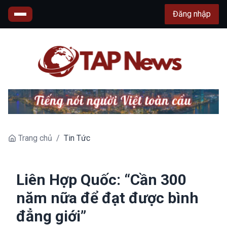
Đăng nhập
Trang chủ
/
Tin Tức
Liên Hợp Quốc: “Cần 300
năm nữa để đạt được bình
đẳng giới”