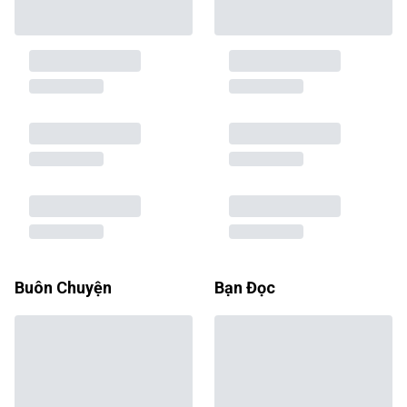
Buôn Chuyện
Bạn Đọc