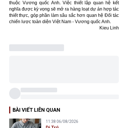
thuộc Vương quốc Anh. Việc thiết lập quan hệ kết
nghĩa được kỳ vọng sẽ mở ra hàng loạt dự án hợp tác
thiết thực, góp phần làm sâu sắc hơn quan hệ Đối tác
chiến lược toàn diện Việt Nam - Vương quốc Anh.
Kieu Linh
BÀI VIẾT LIÊN QUAN
11:38 06/08/2026
Di Trú