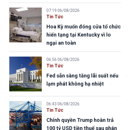
07:19 06/08/2026
Tin Tức
Hoa Kỳ muốn đóng cửa tổ chức
hiến tạng tại Kentucky vì lo
ngại an toàn
06:56 06/08/2026
Tin Tức
Fed sẵn sàng tăng lãi suất nếu
lạm phát không hạ nhiệt
06:43 06/08/2026
Tin Tức
Chính quyền Trump hoàn trả
100 tỷ USD tiền thuế sau phán