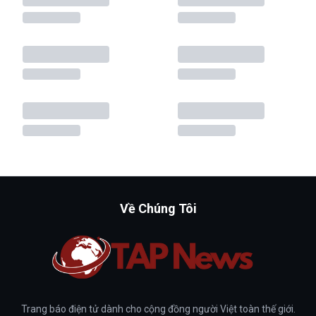
Về Chúng Tôi
Trang báo điện tử dành cho cộng đồng người Việt toàn thế giới.