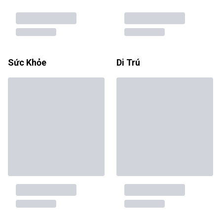
Sức Khỏe
Di Trú