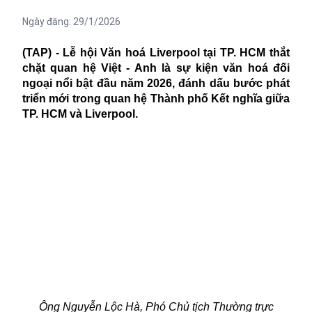
Ngày đăng:
29/1/2026
(TAP) - Lễ hội Văn hoá Liverpool tại TP. HCM thắt
chặt quan hệ Việt - Anh là sự kiện văn hoá đối
ngoại nổi bật đầu năm 2026, đánh dấu bước phát
triển mới trong quan hệ Thành phố Kết nghĩa giữa
TP. HCM và Liverpool.
Ông Nguyễn Lộc Hà, Phó Chủ tịch Thường trực