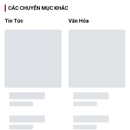
CÁC CHUYÊN MỤC KHÁC
Tin Tức
Văn Hóa