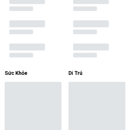
Sức Khỏe
Di Trú