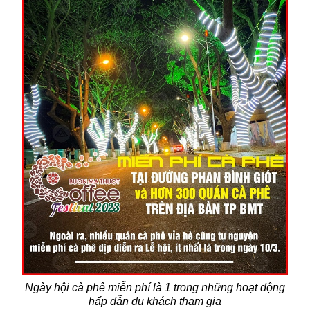
Ngày hội cà phê miễn phí là 1 trong những hoạt động
hấp dẫn du khách tham gia