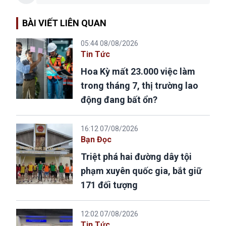
BÀI VIẾT LIÊN QUAN
05:44 08/08/2026
Tin Tức
Hoa Kỳ mất 23.000 việc làm
trong tháng 7, thị trường lao
động đang bất ổn?
16:12 07/08/2026
Bạn Đọc
Triệt phá hai đường dây tội
phạm xuyên quốc gia, bắt giữ
171 đối tượng
12:02 07/08/2026
Tin Tức