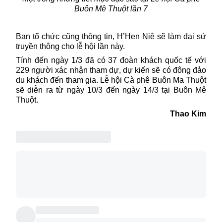
Buôn Mê Thuột lần 7
Ban tổ chức cũng thông tin, H’Hen Niê sẽ làm đại sứ
truyền thông cho lễ hội lần này.
Tính đến ngày 1/3 đã có 37 đoàn khách quốc tế với
229 người xác nhận tham dự, dự kiến sẽ có đông đảo
du khách đến tham gia.
Lễ hội
Cà phê Buôn Ma Thuột
sẽ diễn ra từ ngày 10/3 đến ngày 14/3 tại Buôn Mê
Thuột.
Thao Kim