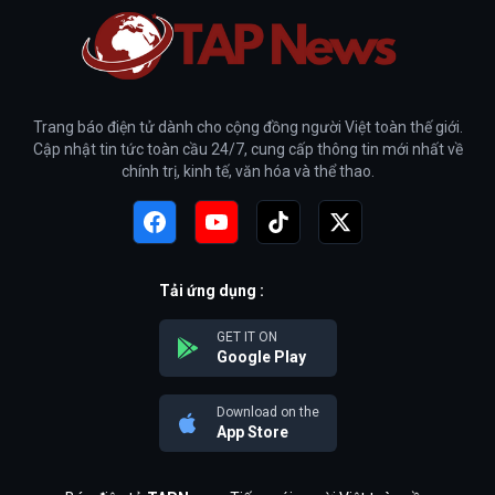
Trang báo điện tử dành cho cộng đồng người Việt toàn thế giới.
Cập nhật tin tức toàn cầu 24/7, cung cấp thông tin mới nhất về
chính trị, kinh tế, văn hóa và thể thao.
Tải ứng dụng :
GET IT ON
Google Play
Download on the
App Store