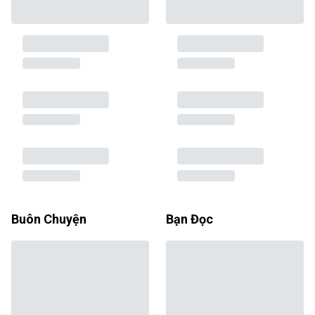
Buôn Chuyện
Bạn Đọc