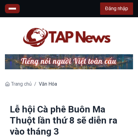
Đăng nhập
Trang chủ
/
Văn Hóa
Lễ hội Cà phê Buôn Ma
Thuột lần thứ 8 sẽ diễn ra
vào tháng 3