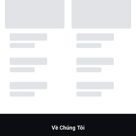
Về Chúng Tôi