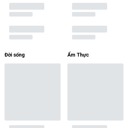
Đời sống
Ẩm Thực