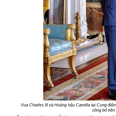
Vua Charles III và Hoàng hậu Camilla tại Cung đi
công bố trên