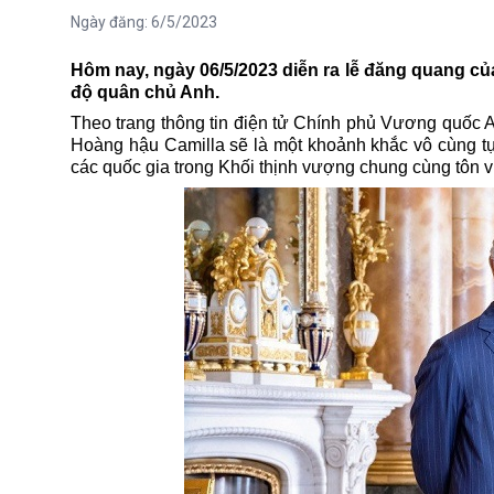
Ngày đăng:
6/5/2023
Hôm nay, ngày 06/5/2023 diễn ra lễ đăng quang của
độ quân chủ Anh.
Theo trang thông tin điện tử Chính phủ Vương quốc A
Hoàng hậu Camilla sẽ là một khoảnh khắc vô cùng tự
các quốc gia trong Khối thịnh vượng chung cùng tôn v