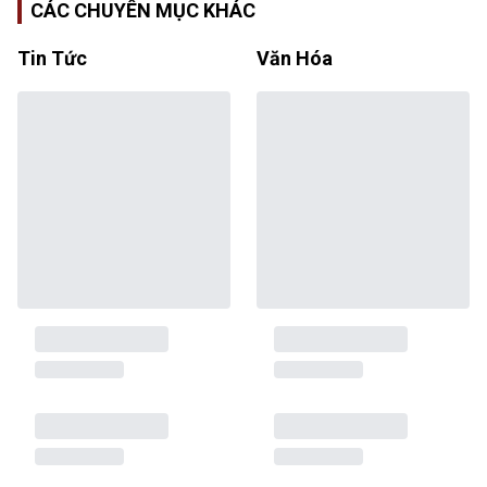
CÁC CHUYÊN MỤC KHÁC
Tin Tức
Văn Hóa