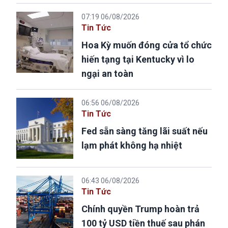
07:19 06/08/2026
Tin Tức
Hoa Kỳ muốn đóng cửa tổ chức
hiến tạng tại Kentucky vì lo
ngại an toàn
06:56 06/08/2026
Tin Tức
Fed sẵn sàng tăng lãi suất nếu
lạm phát không hạ nhiệt
06:43 06/08/2026
Tin Tức
Chính quyền Trump hoàn trả
100 tỷ USD tiền thuế sau phán