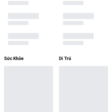
Sức Khỏe
Di Trú