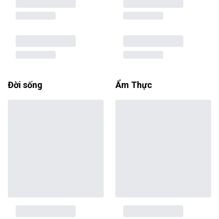
Đời sống
Ẩm Thực