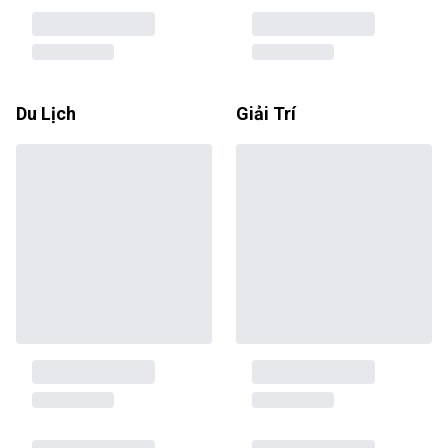
Du Lịch
Giải Trí