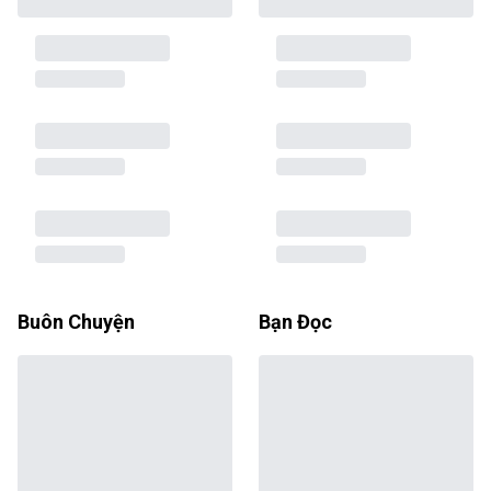
Buôn Chuyện
Bạn Đọc