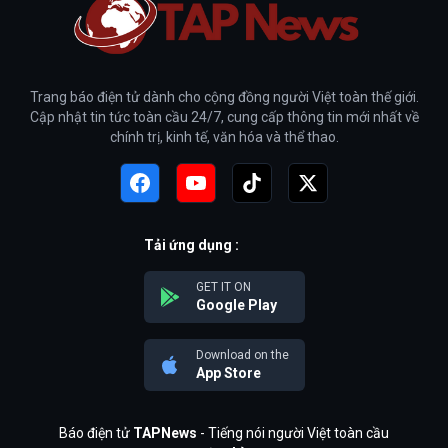
Trang báo điện tử dành cho cộng đồng người Việt toàn thế giới.
Cập nhật tin tức toàn cầu 24/7, cung cấp thông tin mới nhất về
chính trị, kinh tế, văn hóa và thể thao.
Tải ứng dụng :
GET IT ON
Google Play
Download on the
App Store
Báo điện tử
TAPNews
- Tiếng nói người Việt toàn cầu