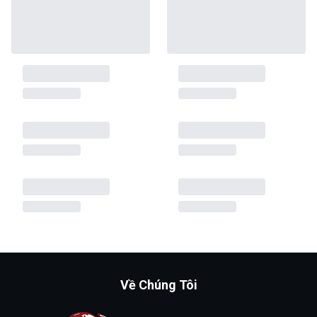
Về Chúng Tôi