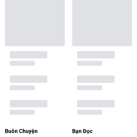
Buôn Chuyện
Bạn Đọc