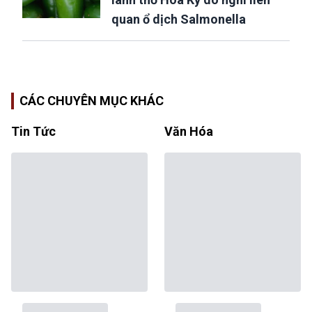
quan ổ dịch Salmonella
CÁC CHUYÊN MỤC KHÁC
Tin Tức
Văn Hóa