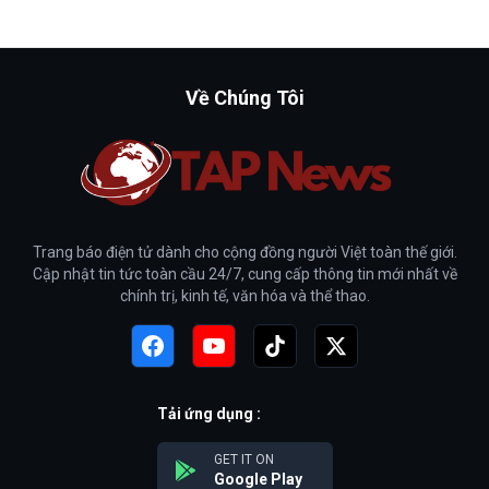
Về Chúng Tôi
Trang báo điện tử dành cho cộng đồng người Việt toàn thế giới.
Cập nhật tin tức toàn cầu 24/7, cung cấp thông tin mới nhất về
chính trị, kinh tế, văn hóa và thể thao.
Tải ứng dụng :
GET IT ON
Google Play