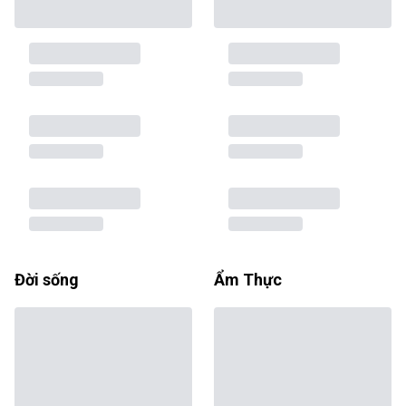
Đời sống
Ẩm Thực