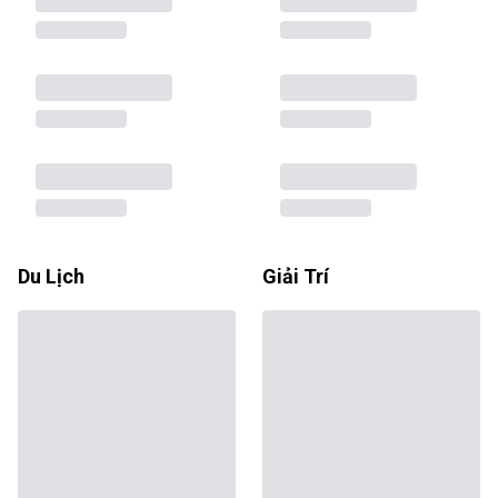
Du Lịch
Giải Trí