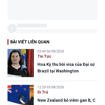
BÀI VIẾT LIÊN QUAN
03:40 06/08/2026
Tin Tức
Hoa Kỳ thu hồi visa của Đại sứ
Brazil tại Washington
12:29 05/08/2026
Di Trú
New Zealand bỏ viêm gan B, C