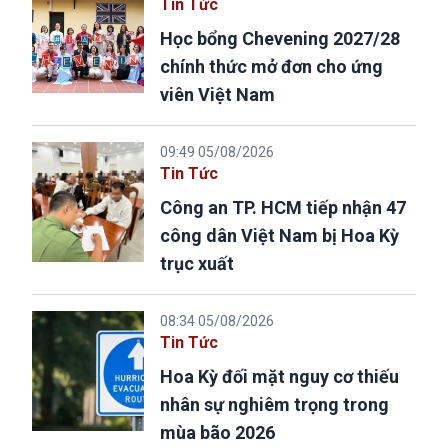
Tin Tức
Học bổng Chevening 2027/28
chính thức mở đơn cho ứng
viên Việt Nam
09:49 05/08/2026
Tin Tức
Công an TP. HCM tiếp nhận 47
công dân Việt Nam bị Hoa Kỳ
trục xuất
08:34 05/08/2026
Tin Tức
Hoa Kỳ đối mặt nguy cơ thiếu
nhân sự nghiêm trọng trong
mùa bão 2026