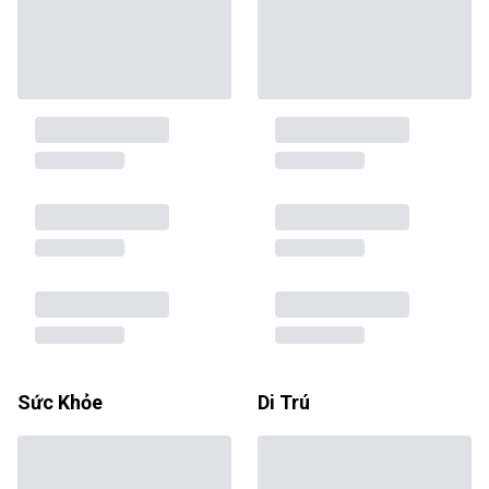
Sức Khỏe
Di Trú