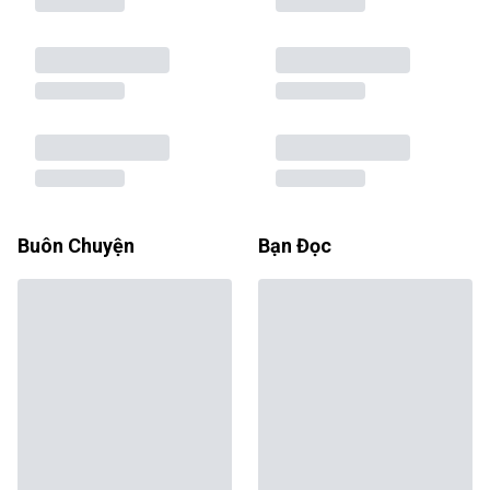
Buôn Chuyện
Bạn Đọc