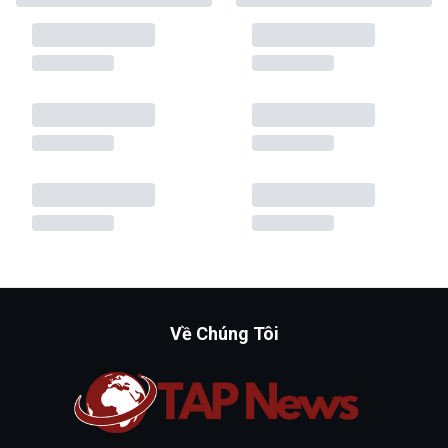
Về Chúng Tôi