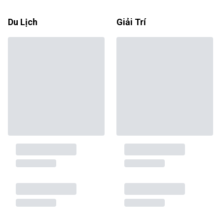
Du Lịch
Giải Trí