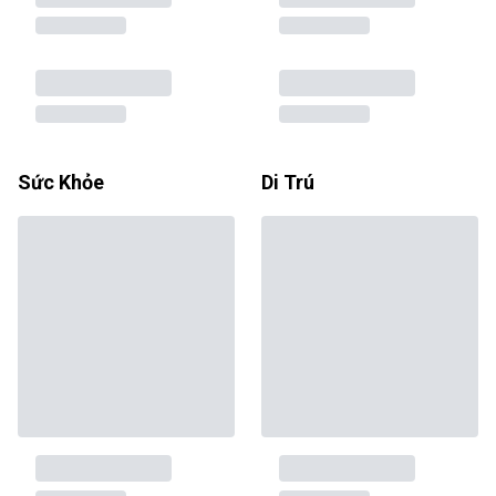
Sức Khỏe
Di Trú