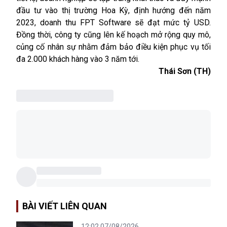
đầu tư vào thị trường Hoa Kỳ, định hướng đến năm
2023, doanh thu FPT Software sẽ đạt mức tỷ USD.
Đồng thời, công ty cũng lên kế hoạch mở rộng quy mô,
củng cố nhân sự nhằm đảm bảo điều kiện phục vụ tối
đa 2.000 khách hàng vào 3 năm tới.
Thái Sơn (TH)
BÀI VIẾT LIÊN QUAN
12:02 07/08/2026