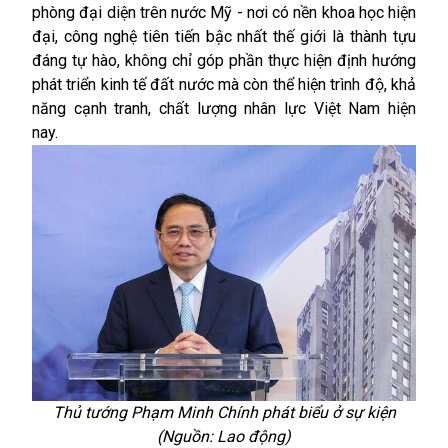
phòng đại diện
trên nước Mỹ - nơi có nền khoa học hiện
đại, công nghệ tiên tiến bậc nhất thế giới là thành tựu
đáng tự hào, không chỉ góp phần thực hiện định hướng
phát triển kinh tế đất nước mà còn thể hiện trình độ, khả
năng cạnh tranh, chất lượng nhân lực Việt Nam hiện
nay.
Thủ tướng Phạm Minh Chính phát biểu ở sự kiện
(Nguồn: Lao động)