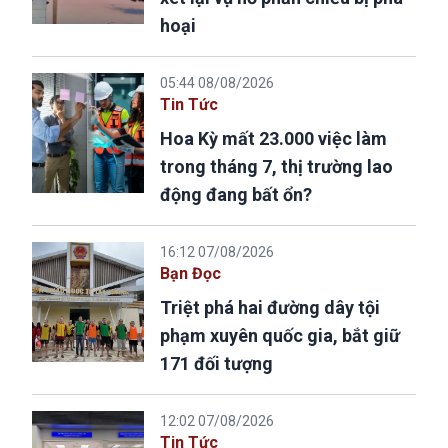
hoại
05:44 08/08/2026
Tin Tức
Hoa Kỳ mất 23.000 việc làm
trong tháng 7, thị trường lao
động đang bất ổn?
16:12 07/08/2026
Bạn Đọc
Triệt phá hai đường dây tội
phạm xuyên quốc gia, bắt giữ
171 đối tượng
12:02 07/08/2026
Tin Tức