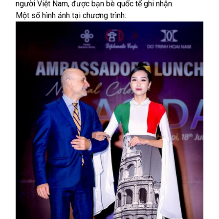
người Việt Nam, được bạn bè quốc tế ghi nhận.
Một số hình ảnh tại chương trình: