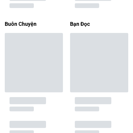
Buôn Chuyện
Bạn Đọc