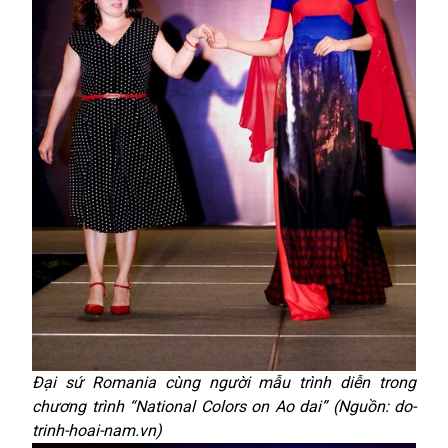
Đại sứ Romania cùng người mẫu trình diễn trong
chương trình “National Colors on Ao dai” (Nguồn: do-
trinh-hoai-nam.vn)