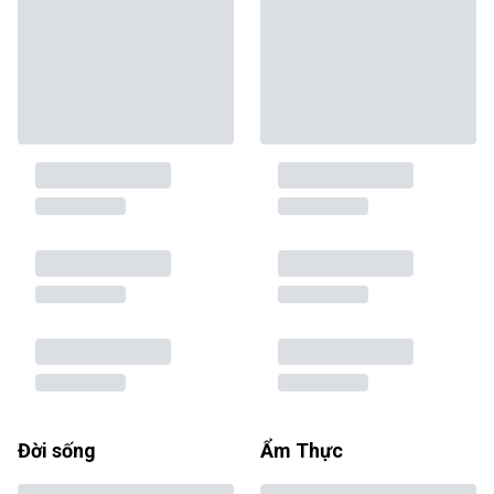
Đời sống
Ẩm Thực