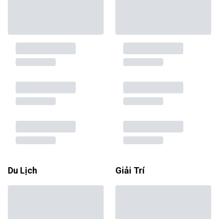
Du Lịch
Giải Trí