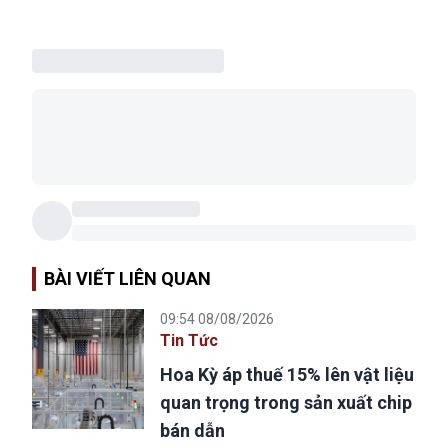
BÀI VIẾT LIÊN QUAN
09:54 08/08/2026
Tin Tức
Hoa Kỳ áp thuế 15% lên vật liệu
quan trọng trong sản xuất chip
bán dẫn