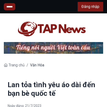
Đăng nhập
Trang chủ
/
Văn Hóa
Lan tỏa tình yêu áo dài đến
bạn bè quốc tế
Ngày đăng:
21/7/2023