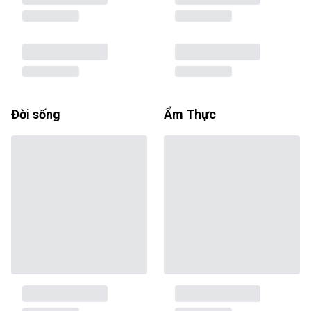
Đời sống
Ẩm Thực