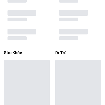
Sức Khỏe
Di Trú