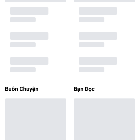
Buôn Chuyện
Bạn Đọc