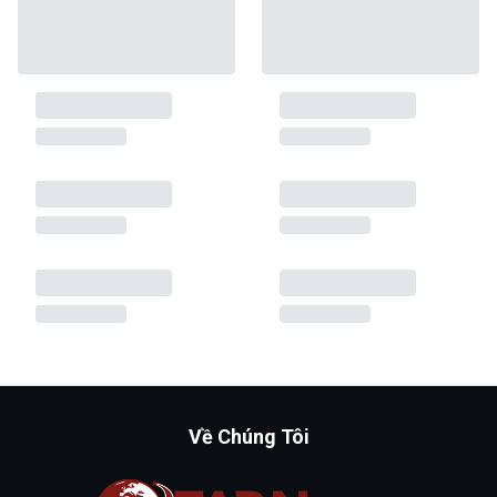
Về Chúng Tôi