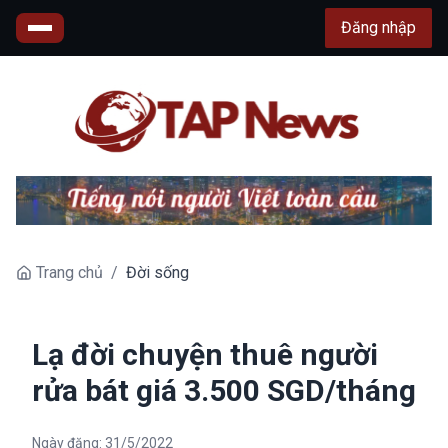
Đăng nhập
Trang chủ
/
Đời sống
Lạ đời chuyện thuê người
rửa bát giá 3.500 SGD/tháng
Ngày đăng:
31/5/2022