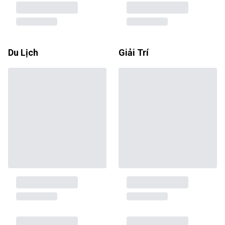
Du Lịch
Giải Trí