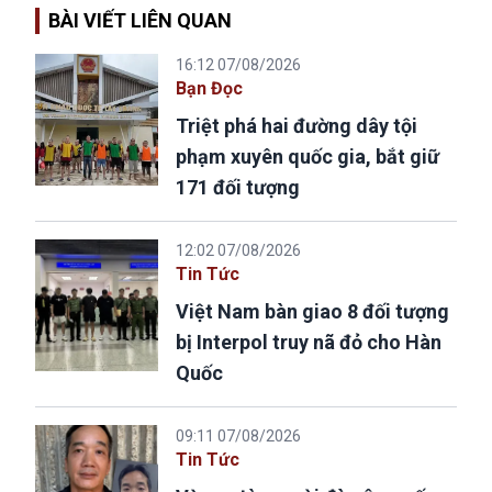
BÀI VIẾT LIÊN QUAN
16:12 07/08/2026
Bạn Đọc
Triệt phá hai đường dây tội
phạm xuyên quốc gia, bắt giữ
171 đối tượng
12:02 07/08/2026
Tin Tức
Việt Nam bàn giao 8 đối tượng
bị Interpol truy nã đỏ cho Hàn
Quốc
09:11 07/08/2026
Tin Tức