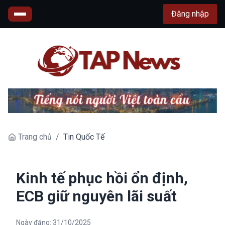
Đăng nhập
Trang chủ
/
Tin Quốc Tế
Kinh tế phục hồi ổn định,
ECB giữ nguyên lãi suất
Ngày đăng:
31/10/2025