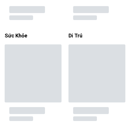
Sức Khỏe
Di Trú