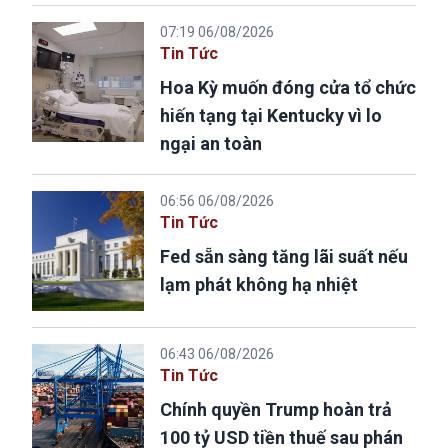
07:19 06/08/2026
Tin Tức
Hoa Kỳ muốn đóng cửa tổ chức
hiến tạng tại Kentucky vì lo
ngại an toàn
06:56 06/08/2026
Tin Tức
Fed sẵn sàng tăng lãi suất nếu
lạm phát không hạ nhiệt
06:43 06/08/2026
Tin Tức
Chính quyền Trump hoàn trả
100 tỷ USD tiền thuế sau phán