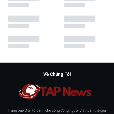
Về Chúng Tôi
Trang báo điện tử dành cho cộng đồng người Việt toàn thế giới.