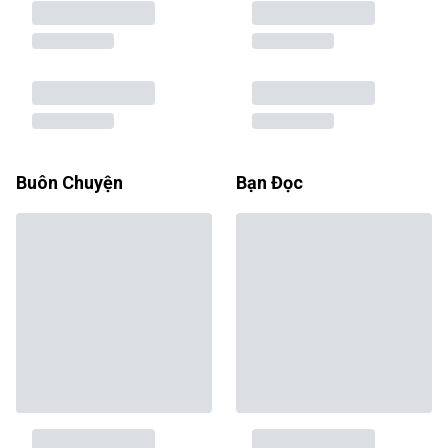
Buôn Chuyện
Bạn Đọc