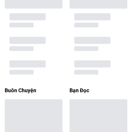
Buôn Chuyện
Bạn Đọc