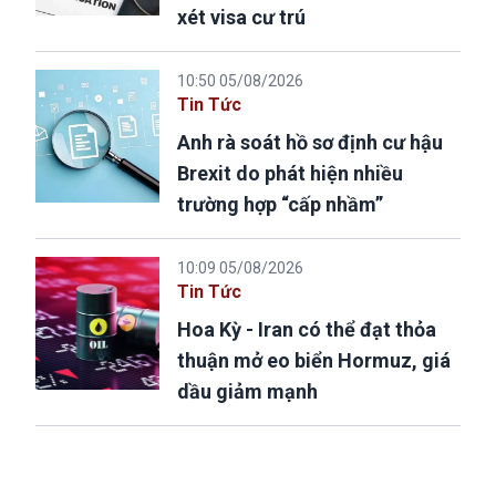
xét visa cư trú
10:50 05/08/2026
Tin Tức
Anh rà soát hồ sơ định cư hậu
Brexit do phát hiện nhiều
trường hợp “cấp nhầm”
10:09 05/08/2026
Tin Tức
Hoa Kỳ - Iran có thể đạt thỏa
thuận mở eo biển Hormuz, giá
dầu giảm mạnh