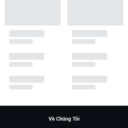
Về Chúng Tôi