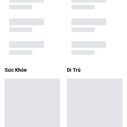
Sức Khỏe
Di Trú