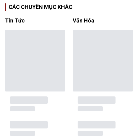
CÁC CHUYÊN MỤC KHÁC
Tin Tức
Văn Hóa