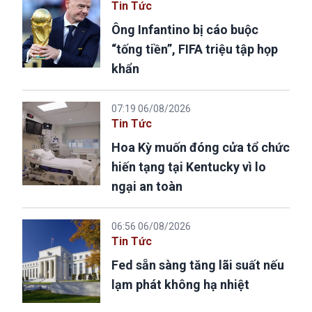
Tin Tức
Ông Infantino bị cáo buộc
“tống tiền”, FIFA triệu tập họp
khẩn
07:19 06/08/2026
Tin Tức
Hoa Kỳ muốn đóng cửa tổ chức
hiến tạng tại Kentucky vì lo
ngại an toàn
06:56 06/08/2026
Tin Tức
Fed sẵn sàng tăng lãi suất nếu
lạm phát không hạ nhiệt