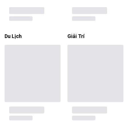
Du Lịch
Giải Trí