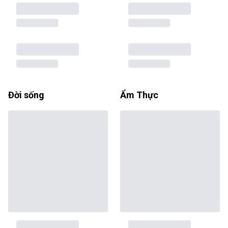
Đời sống
Ẩm Thực