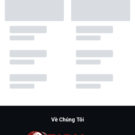
Về Chúng Tôi