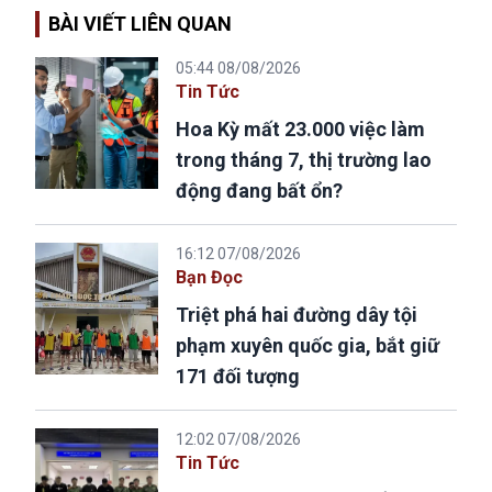
BÀI VIẾT LIÊN QUAN
05:44 08/08/2026
Tin Tức
Hoa Kỳ mất 23.000 việc làm
trong tháng 7, thị trường lao
động đang bất ổn?
16:12 07/08/2026
Bạn Đọc
Triệt phá hai đường dây tội
phạm xuyên quốc gia, bắt giữ
171 đối tượng
12:02 07/08/2026
Tin Tức