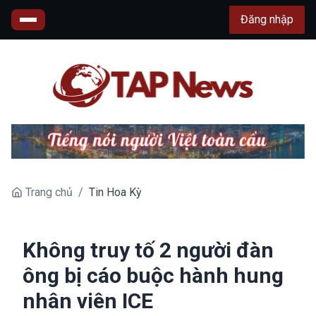
Đăng nhập
Trang chủ
/
Tin Hoa Kỳ
Không truy tố 2 người đàn
ông bị cáo buộc hành hung
nhân viên ICE