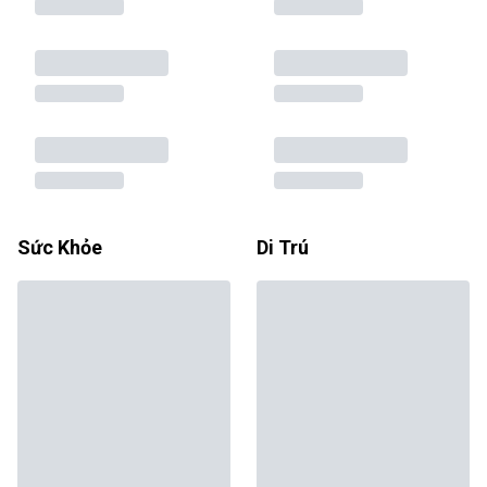
Sức Khỏe
Di Trú