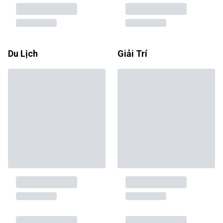
Du Lịch
Giải Trí