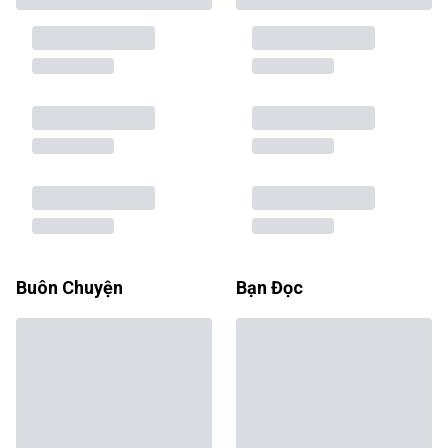
Buôn Chuyện
Bạn Đọc