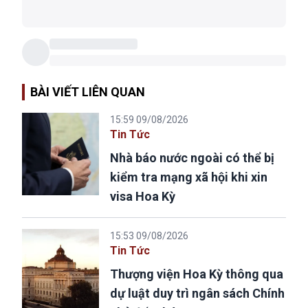
BÀI VIẾT LIÊN QUAN
15:59 09/08/2026
Tin Tức
Nhà báo nước ngoài có thể bị
kiểm tra mạng xã hội khi xin
visa Hoa Kỳ
15:53 09/08/2026
Tin Tức
Thượng viện Hoa Kỳ thông qua
dự luật duy trì ngân sách Chính