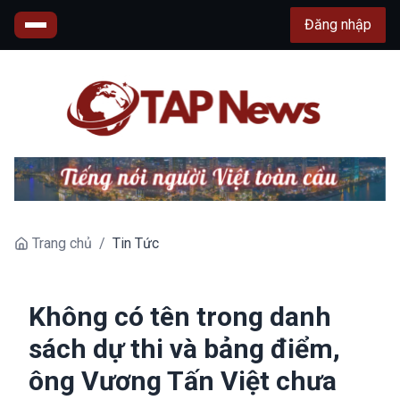
Đăng nhập
Trang chủ
/
Tin Tức
Không có tên trong danh
sách dự thi và bảng điểm,
ông Vương Tấn Việt chưa