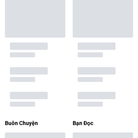
Buôn Chuyện
Bạn Đọc