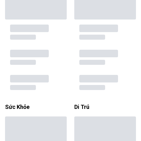
Sức Khỏe
Di Trú