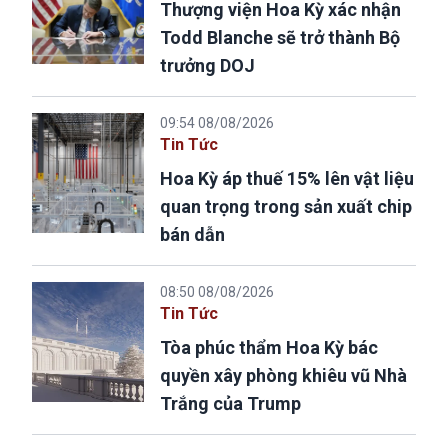
Thượng viện Hoa Kỳ xác nhận
Todd Blanche sẽ trở thành Bộ
trưởng DOJ
09:54 08/08/2026
Tin Tức
Hoa Kỳ áp thuế 15% lên vật liệu
quan trọng trong sản xuất chip
bán dẫn
08:50 08/08/2026
Tin Tức
Tòa phúc thẩm Hoa Kỳ bác
quyền xây phòng khiêu vũ Nhà
Trắng của Trump