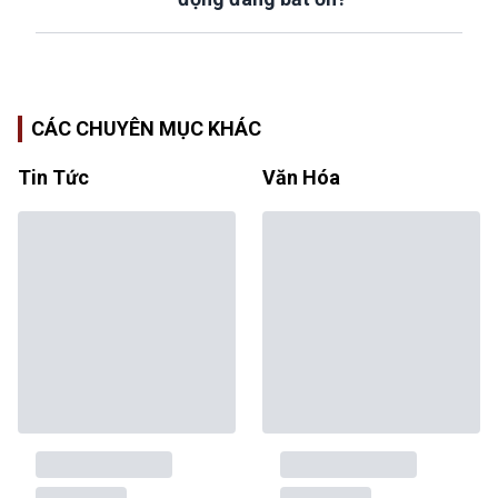
CÁC CHUYÊN MỤC KHÁC
Tin Tức
Văn Hóa