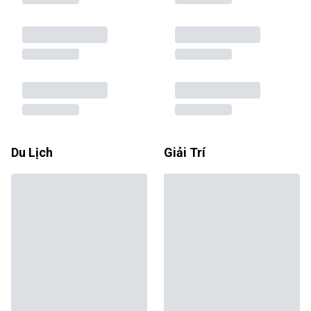
Du Lịch
Giải Trí