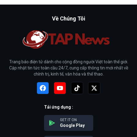
Về Chúng Tôi
Trang báo điện tử dành cho cộng đồng người Việt toàn thế giới.
Cập nhật tin tức toàn cầu 24/7, cung cấp thông tin mới nhất về
chính trị, kinh tế, văn hóa và thể thao.
Tải ứng dụng :
GET IT ON
Google Play