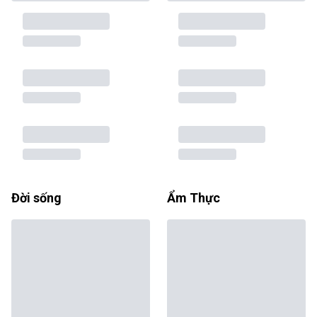
Đời sống
Ẩm Thực