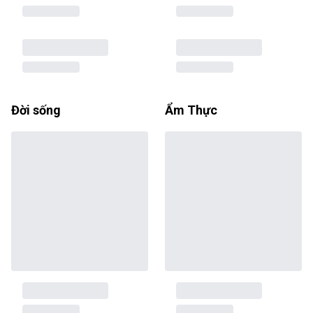
Đời sống
Ẩm Thực