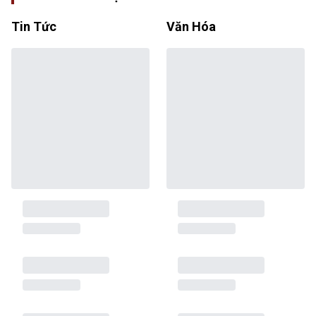
Tin Tức
Văn Hóa