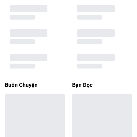
Buôn Chuyện
Bạn Đọc