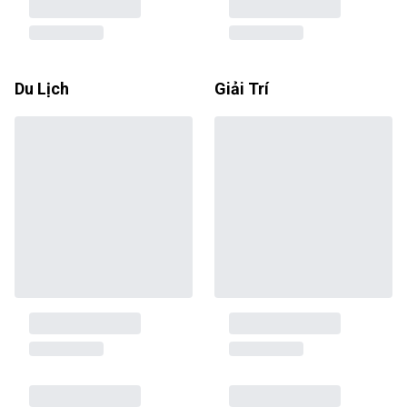
Du Lịch
Giải Trí