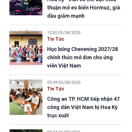
thuận mở eo biển Hormuz, giá
dầu giảm mạnh
10:00 05/08/2026
Tin Tức
Học bổng Chevening 2027/28
chính thức mở đơn cho ứng
viên Việt Nam
09:49 05/08/2026
Tin Tức
Công an TP. HCM tiếp nhận 47
công dân Việt Nam bị Hoa Kỳ
trục xuất