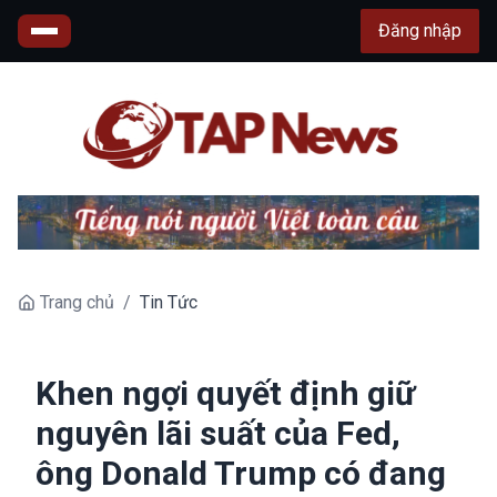
Đăng nhập
Trang chủ
/
Tin Tức
Khen ngợi quyết định giữ
nguyên lãi suất của Fed,
ông Donald Trump có đang