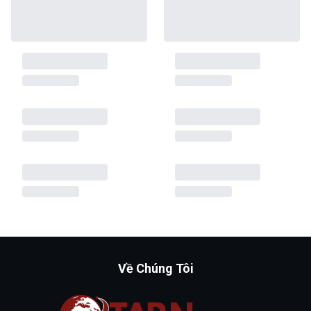
Về Chúng Tôi