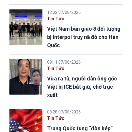
12:02 07/08/2026
Tin Tức
Việt Nam bàn giao 8 đối tượng
bị Interpol truy nã đỏ cho Hàn
Quốc
09:11 07/08/2026
Tin Tức
Vừa ra tù, người đàn ông gốc
Việt bị ICE bắt giữ, chờ trục
xuất
08:28 07/08/2026
Tin Tức
Trung Quốc tung “đòn kép”