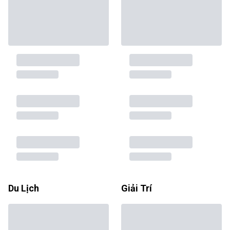
Du Lịch
Giải Trí