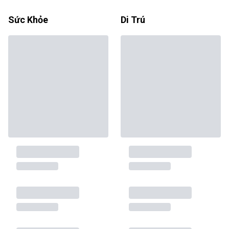
Sức Khỏe
Di Trú