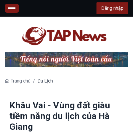
Đăng nhập
Trang chủ
/
Du Lịch
Khâu Vai - Vùng đất giàu
tiềm năng du lịch của Hà
Giang