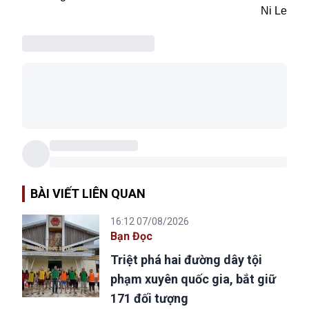
Ni Le
BÀI VIẾT LIÊN QUAN
16:12 07/08/2026
Bạn Đọc
Triệt phá hai đường dây tội
phạm xuyên quốc gia, bắt giữ
171 đối tượng