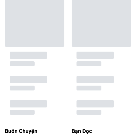
Buôn Chuyện
Bạn Đọc