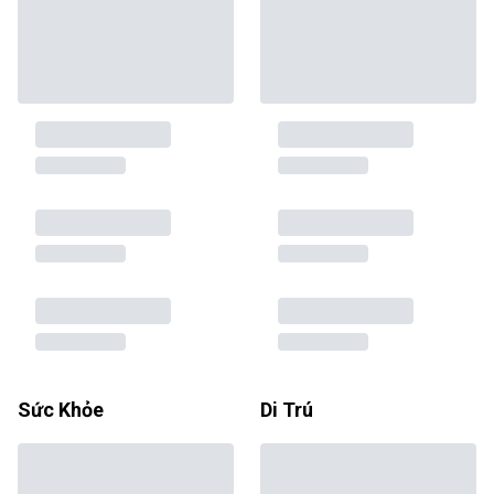
Sức Khỏe
Di Trú