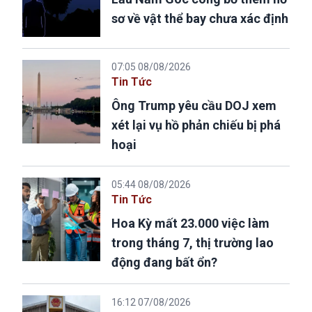
sơ về vật thể bay chưa xác định
07:05 08/08/2026
Tin Tức
Ông Trump yêu cầu DOJ xem
xét lại vụ hồ phản chiếu bị phá
hoại
05:44 08/08/2026
Tin Tức
Hoa Kỳ mất 23.000 việc làm
trong tháng 7, thị trường lao
động đang bất ổn?
16:12 07/08/2026