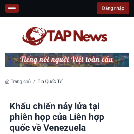
Đăng nhập
Trang chủ
/
Tin Quốc Tế
Khẩu chiến nảy lửa tại
phiên họp của Liên hợp
quốc về Venezuela