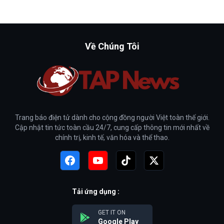
Về Chúng Tôi
Trang báo điện tử dành cho cộng đồng người Việt toàn thế giới.
Cập nhật tin tức toàn cầu 24/7, cung cấp thông tin mới nhất về
chính trị, kinh tế, văn hóa và thể thao.
Tải ứng dụng :
GET IT ON
Google Play