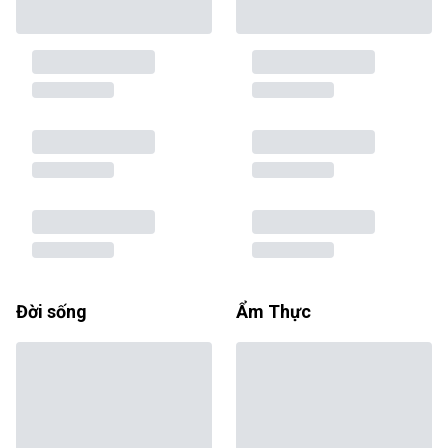
Đời sống
Ẩm Thực