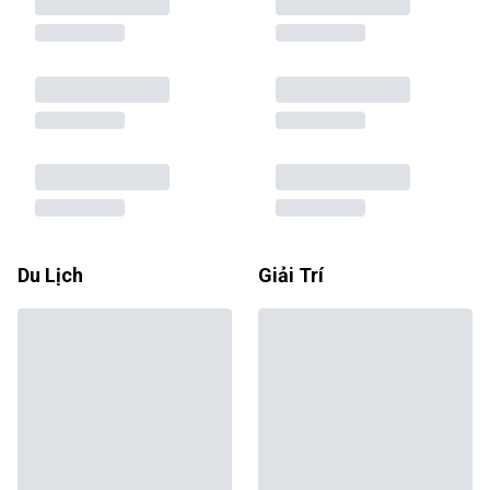
Du Lịch
Giải Trí