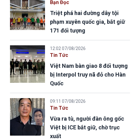
Bạn Đọc
Triệt phá hai đường dây tội
phạm xuyên quốc gia, bắt giữ
171 đối tượng
12:02 07/08/2026
Tin Tức
Việt Nam bàn giao 8 đối tượng
bị Interpol truy nã đỏ cho Hàn
Quốc
09:11 07/08/2026
Tin Tức
Vừa ra tù, người đàn ông gốc
Việt bị ICE bắt giữ, chờ trục
xuất