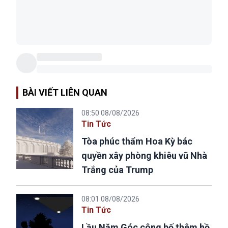
BÀI VIẾT LIÊN QUAN
08:50 08/08/2026
Tin Tức
Tòa phúc thẩm Hoa Kỳ bác
quyền xây phòng khiêu vũ Nhà
Trắng của Trump
08:01 08/08/2026
Tin Tức
Lầu Năm Góc công bố thêm hồ