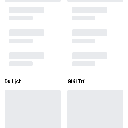
Du Lịch
Giải Trí