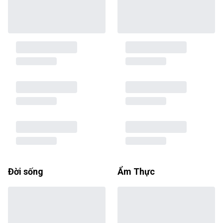
Đời sống
Ẩm Thực