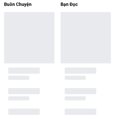
Buôn Chuyện
Bạn Đọc