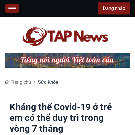
Đăng nhập
Trang chủ
/
Sức Khỏe
Kháng thể Covid-19 ở trẻ
em có thể duy trì trong
vòng 7 tháng