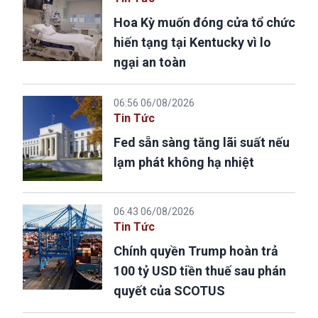
Hoa Kỳ muốn đóng cửa tổ chức
hiến tạng tại Kentucky vì lo
ngại an toàn
06:56 06/08/2026
Tin Tức
Fed sẵn sàng tăng lãi suất nếu
lạm phát không hạ nhiệt
06:43 06/08/2026
Tin Tức
Chính quyền Trump hoàn trả
100 tỷ USD tiền thuế sau phán
quyết của SCOTUS