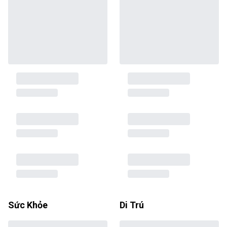
Sức Khỏe
Di Trú