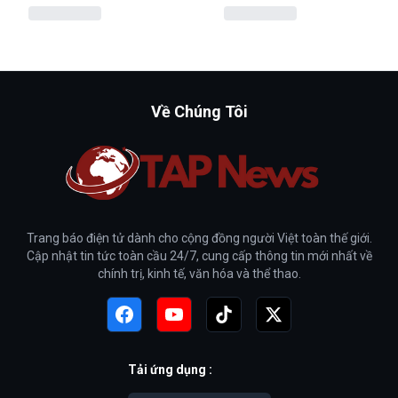
Về Chúng Tôi
Trang báo điện tử dành cho cộng đồng người Việt toàn thế giới.
Cập nhật tin tức toàn cầu 24/7, cung cấp thông tin mới nhất về
chính trị, kinh tế, văn hóa và thể thao.
Tải ứng dụng :