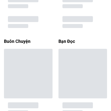
Buôn Chuyện
Bạn Đọc