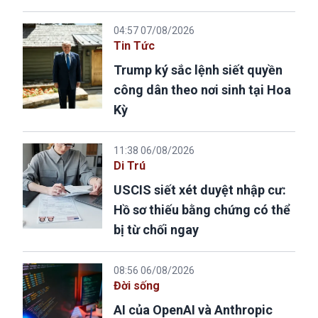
04:57 07/08/2026
Tin Tức
Trump ký sắc lệnh siết quyền
công dân theo nơi sinh tại Hoa
Kỳ
11:38 06/08/2026
Di Trú
USCIS siết xét duyệt nhập cư:
Hồ sơ thiếu bằng chứng có thể
bị từ chối ngay
08:56 06/08/2026
Đời sống
AI của OpenAI và Anthropic