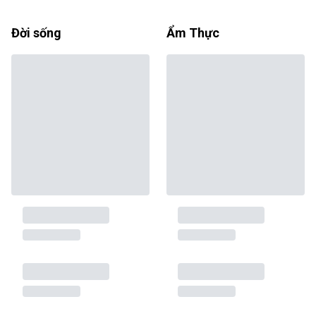
Đời sống
Ẩm Thực