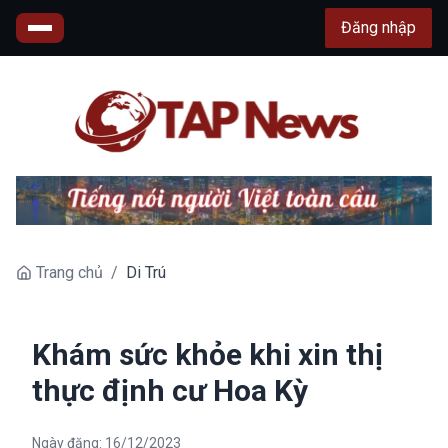
Đăng nhập
Trang chủ
/
Di Trú
Khám sức khỏe khi xin thị
thực định cư Hoa Kỳ
Ngày đăng:
16/12/2023