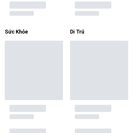
Sức Khỏe
Di Trú