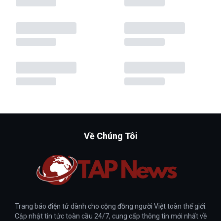
Về Chúng Tôi
Trang báo điện tử dành cho cộng đồng người Việt toàn thế giới.
Cập nhật tin tức toàn cầu 24/7, cung cấp thông tin mới nhất về