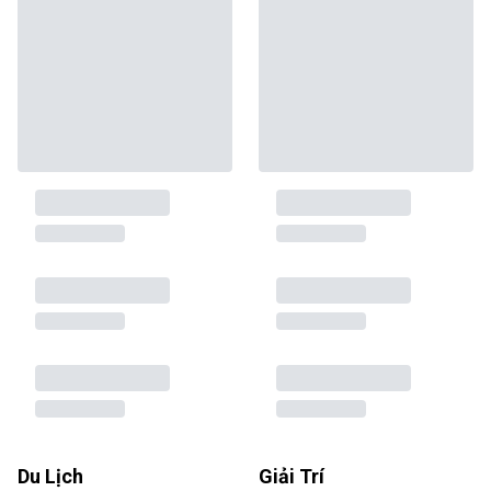
Du Lịch
Giải Trí