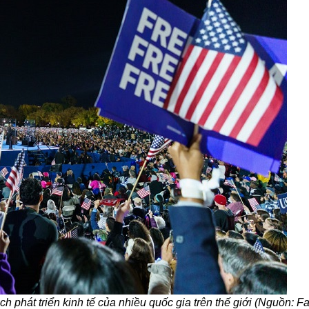
 phát triển kinh tế của nhiều quốc gia trên thế giới (Nguồn: 